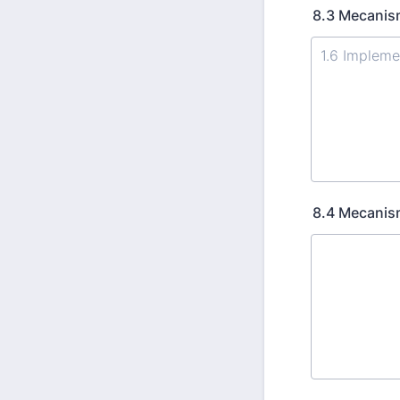
8.3 Mecanism
8.4 Mecanism