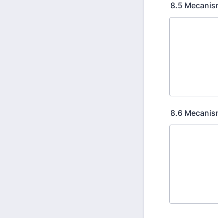
8.5 Mecanism
8.6 Mecanism