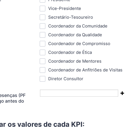
Vice-Presidente
Secretário-Tesoureiro
Coordenador da Comunidade
Coordenador da Qualidade
Coordenador de Compromisso
Coordenador de Ética
Coordenador de Mentores
Coordenador de Anfitriões de Visitas
Diretor Consultor
resenças (PF
go antes do
tar os valores de cada KPI: