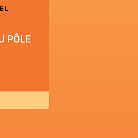
U PÔLE