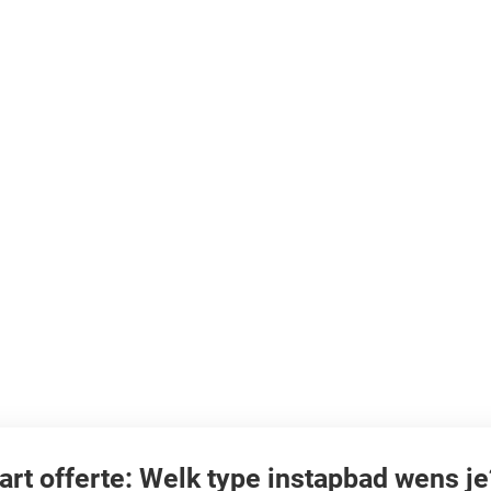
art offerte: Welk type instapbad wens je