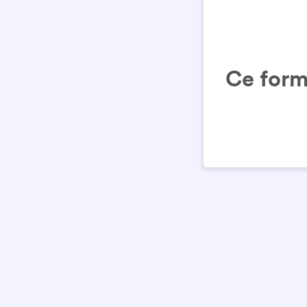
Ce form