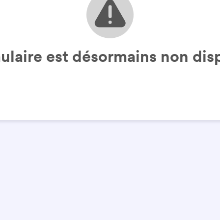
ulaire est désormains non disp