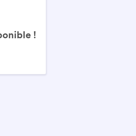
onible !