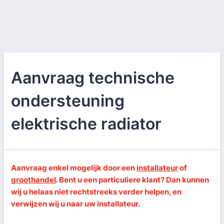
Aanvraag technische
ondersteuning
elektrische radiator
Aanvraag enkel mogelijk door een
installateur
of
groothandel
. Bent u een particuliere klant? Dan kunnen
wij u helaas niet rechtstreeks verder helpen, en
verwijzen wij u naar uw installateur.