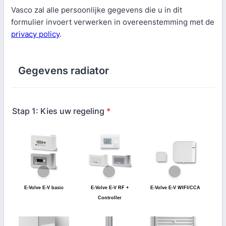
Vasco zal alle persoonlijke gegevens die u in dit
formulier invoert verwerken in overeenstemming met de
privacy policy
.
Gegevens radiator
Stap 1: Kies uw regeling
*