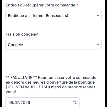
Endroit où récupérer votre commande
*
Frais ou congelé?
** FACULTATIF ** Pour ramasser votre commande
en dehors des heures d'ouverture de la boutique
(JEU-VEN de 10H à 16H) merci de prendre rendez-
vous!
08/07/2026