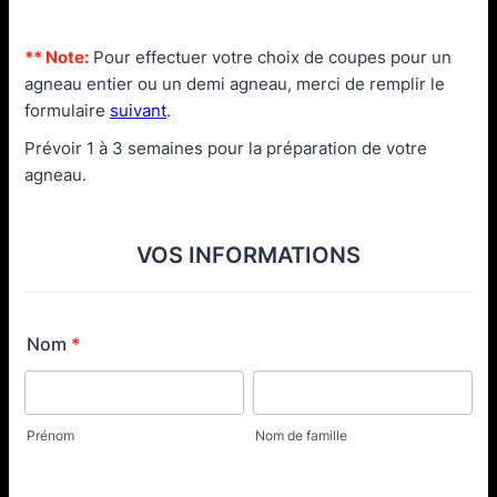
** Note:
Pour effectuer votre choix de coupes pour un
agneau entier ou un demi agneau, merci de remplir le
formulaire
suivant
.
Prévoir 1 à 3 semaines pour la préparation de votre
agneau.
VOS INFORMATIONS
Nom
*
Prénom
Nom de famille