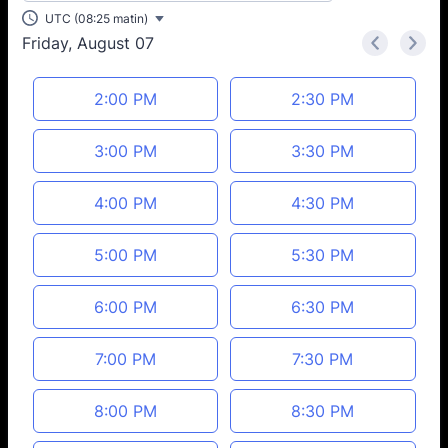
UTC (08:25 matin)
Friday, August 07
<
>
Appointment time
2:00 PM
2:30 PM
3:00 PM
3:30 PM
4:00 PM
4:30 PM
5:00 PM
5:30 PM
6:00 PM
6:30 PM
7:00 PM
7:30 PM
8:00 PM
8:30 PM