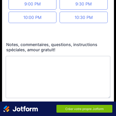
9:00 PM
9:30 PM
10:00 PM
10:30 PM
Notes, commentaires, questions, instructions
spéciales, amour gratuit!