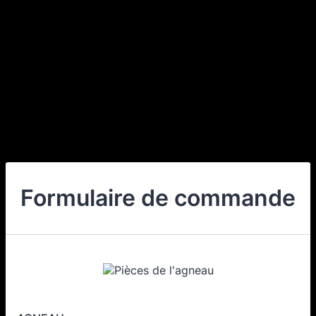
Formulaire de commande