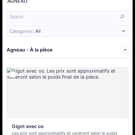
AGNEAU
Categories:
All
Agneau - À la pièce
Gigot avec os
Les prix sont approximatifs et varieront selon le poids