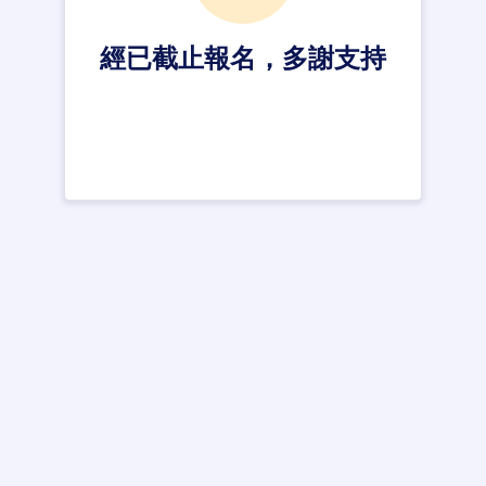
經已截止報名，多謝支持