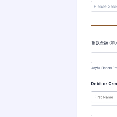
捐款金額 (加元
Joyful Fishers P
Debit or Cre