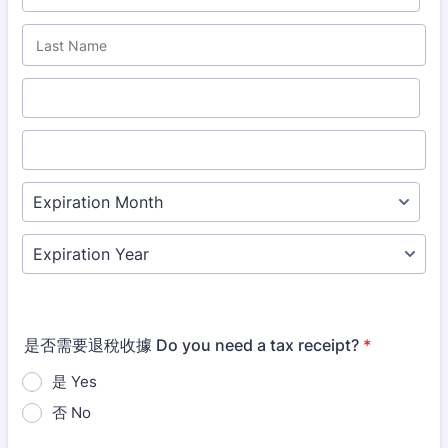
是否需要退稅收據 Do you need a tax receipt?
*
是 Yes
否 No