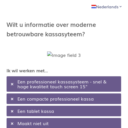
Nederlands
Wilt u informatie over moderne
betrouwbare kassasyteem?
Ik wil werken met...