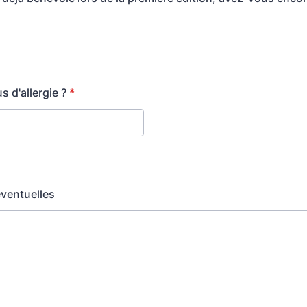
 d'allergie ?
*
ventuelles