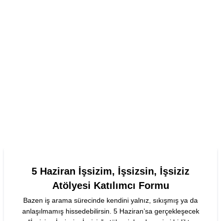
5 Haziran İşsizim, İşsizsin, İşsiziz
Atölyesi Katılımcı Formu
Bazen iş arama sürecinde kendini yalnız, sıkışmış ya da
anlaşılmamış hissedebilirsin. 5 Haziran’sa gerçekleşecek