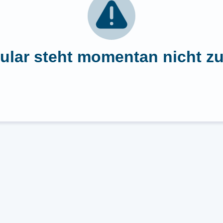
ular steht momentan nicht zu