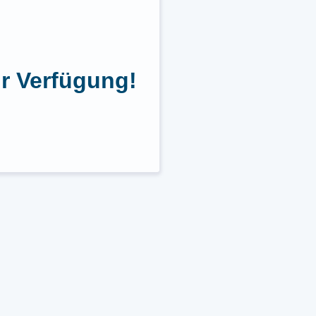
r Verfügung!