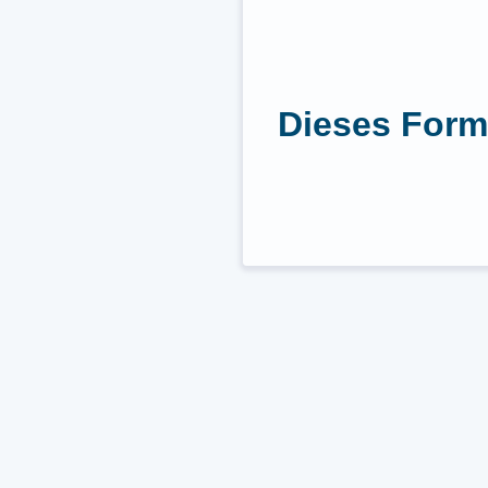
Dieses Form