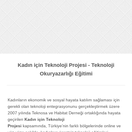
Kadın için Teknoloji Projesi - Teknoloji
Okuryazarlığı Eğitimi
Kadınların ekonomik ve sosyal hayata katılım sağlaması için
gerekli olan teknoloji entegrasyonunu gerçekleştirmek üzere
2007 yılında Teknosa ve Habitat Derneği ortaklığında hayata
geçirilen
Kadın için Teknoloji
Projesi
kapsamında, Türkiye’nin farklı bölgelerinde online ve