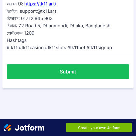
ওয়েবসাইট:
https://tk11.art/
ইমেইল: support@tk11.art
হটলাইন: 01712 845 963
ঠিকানা: 72 Road 5, Dhanmondi, Dhaka, Bangladesh
পোস্টকোড: 1209
Hashtags
#tk11 #tk11casino #tk11slots #tk11bet #tk11signup
Submit