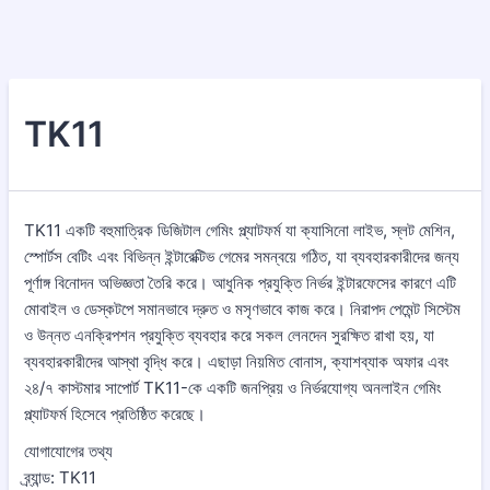
TK11
TK11 একটি বহুমাত্রিক ডিজিটাল গেমিং প্ল্যাটফর্ম যা ক্যাসিনো লাইভ, স্লট মেশিন,
স্পোর্টস বেটিং এবং বিভিন্ন ইন্টারেক্টিভ গেমের সমন্বয়ে গঠিত, যা ব্যবহারকারীদের জন্য
পূর্ণাঙ্গ বিনোদন অভিজ্ঞতা তৈরি করে। আধুনিক প্রযুক্তি নির্ভর ইন্টারফেসের কারণে এটি
মোবাইল ও ডেস্কটপে সমানভাবে দ্রুত ও মসৃণভাবে কাজ করে। নিরাপদ পেমেন্ট সিস্টেম
ও উন্নত এনক্রিপশন প্রযুক্তি ব্যবহার করে সকল লেনদেন সুরক্ষিত রাখা হয়, যা
ব্যবহারকারীদের আস্থা বৃদ্ধি করে। এছাড়া নিয়মিত বোনাস, ক্যাশব্যাক অফার এবং
২৪/৭ কাস্টমার সাপোর্ট TK11-কে একটি জনপ্রিয় ও নির্ভরযোগ্য অনলাইন গেমিং
প্ল্যাটফর্ম হিসেবে প্রতিষ্ঠিত করেছে।
যোগাযোগের তথ্য
ব্র্যান্ড: TK11