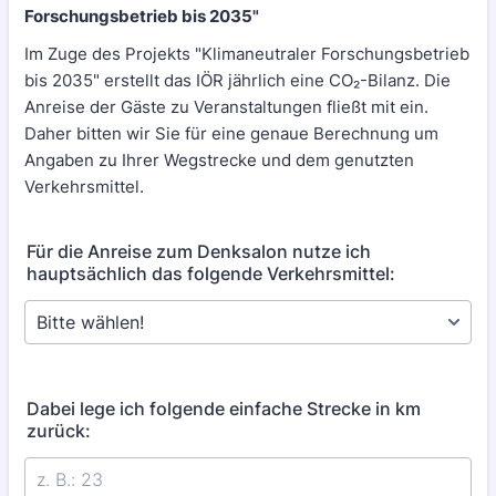
Forschungsbetrieb bis 2035"
Im Zuge des Projekts "Klimaneutraler Forschungsbetrieb
bis 2035" erstellt das IÖR jährlich eine CO₂-Bilanz. Die
Anreise der Gäste zu Veranstaltungen fließt mit ein.
Daher bitten wir Sie für eine genaue Berechnung um
Angaben zu Ihrer Wegstrecke und dem genutzten
Verkehrsmittel.
Für die Anreise zum Denksalon nutze ich
hauptsächlich das folgende Verkehrsmittel:
Dabei lege ich folgende einfache Strecke in km
zurück: