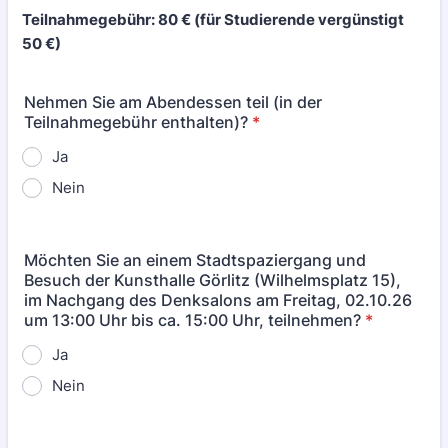
Teilnahmegebühr: 80 € (für Studierende vergünstigt
50 €)
Nehmen Sie am Abendessen teil (in der
Teilnahmegebühr enthalten)?
*
Ja
Nein
Möchten Sie an einem Stadtspaziergang und
Besuch der Kunsthalle Görlitz (Wilhelmsplatz 15),
im Nachgang des Denksalons am Freitag, 02.10.26
um 13:00 Uhr bis ca. 15:00 Uhr, teilnehmen?
*
Ja
Nein