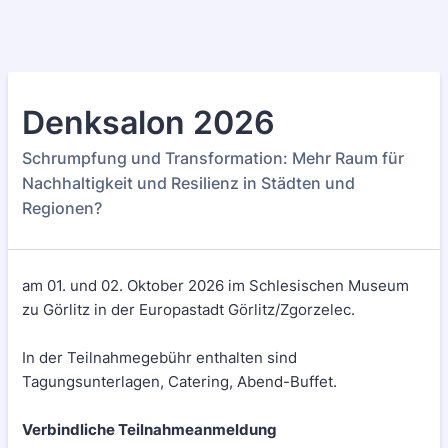
Denksalon 2026
Schrumpfung und Transformation: Mehr Raum für
Nachhaltigkeit und Resilienz in Städten und
Regionen?
am 01. und 02. Oktober 2026 im Schlesischen Museum
zu Görlitz in der Europastadt Görlitz/Zgorzelec.
In der Teilnahmegebühr enthalten sind
Tagungsunterlagen, Catering, Abend-Buffet.
Verbindliche Teilnahmeanmeldung