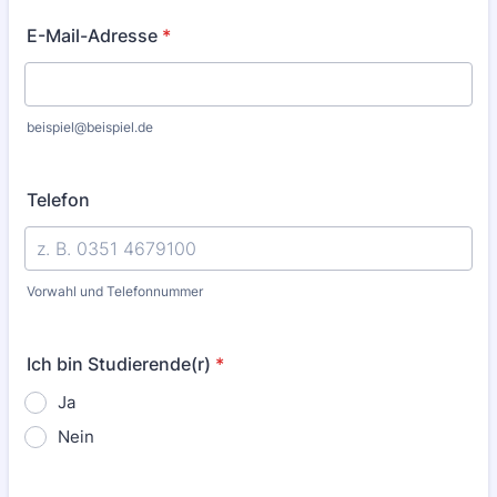
E-Mail-Adresse
*
beispiel@beispiel.de
Telefon
Vorwahl und Telefonnummer
Ich bin Studierende(r)
*
Ja
Nein