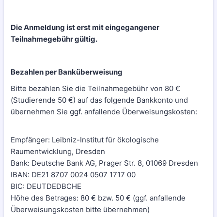
Die Anmeldung ist erst mit eingegangener
Teilnahmegebühr gültig.
Bezahlen per Banküberweisung
Bitte bezahlen Sie die Teilnahmegebühr von 80 €
(Studierende 50 €) auf das folgende Bankkonto und
übernehmen Sie ggf. anfallende Überweisungskosten:
Empfänger: Leibniz-Institut für ökologische
Raumentwicklung, Dresden
Bank: Deutsche Bank AG, Prager Str. 8, 01069 Dresden
IBAN: DE21 8707 0024 0507 1717 00
BIC: DEUTDEDBCHE
Höhe des Betrages: 80 € bzw. 50 € (ggf. anfallende
Überweisungskosten bitte übernehmen)