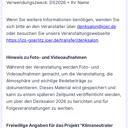
Verwendungszweck: DS2026 + Ihr Name
Wenn Sie weitere Informationen benötigen, wenden Sie
sich bitte an den Veranstalter über
denksalon@ioer.de
oder besuchen Sie unsere Veranstaltungswebseite
https://izs-goerlitz.ioer.de/transfer/denksalon
.
Hinweis zu Foto- und Videoaufnahmen
Während der Veranstaltung werden Foto- und
Videoaufnahmen gemacht, um die Veranstaltung, die
Atmosphäre und wichtige Redebeiträge zu
dokumentieren. Dieses Material wird gespeichert und
kann zu einem späteren Zeitpunkt veröffentlicht werden,
um über den Denksalon 2026 zu berichten und für
Folgeveranstaltungen zu werben.
Freiwillige Angaben für das Projekt "Klimaneutraler