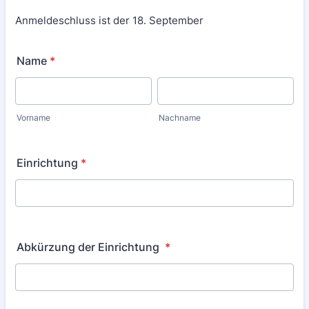
Anmeldeschluss ist der 18. September
Name
*
Vorname
Nachname
Einrichtung
*
Abkürzung der Einrichtung
*