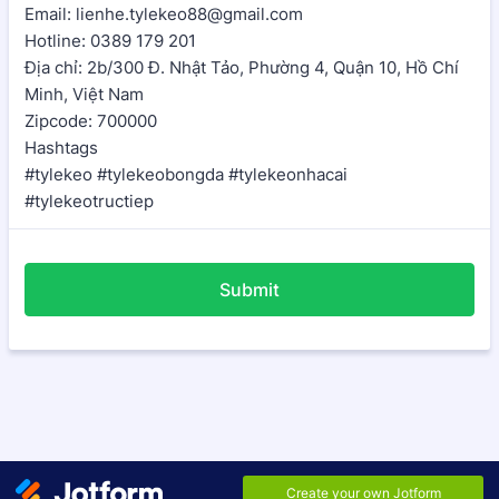
Email: lienhe.tylekeo88@gmail.com
Hotline: 0389 179 201
Địa chỉ: 2b/300 Đ. Nhật Tảo, Phường 4, Quận 10, Hồ Chí
Minh, Việt Nam
Zipcode: 700000
Hashtags
#tylekeo #tylekeobongda #tylekeonhacai
#tylekeotructiep
Submit