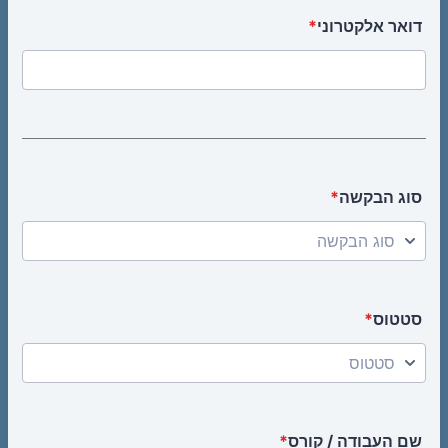
דואר אלקטרוני
*
סוג הבקשה
*
סטטוס
*
שם העבודה / קורס
*