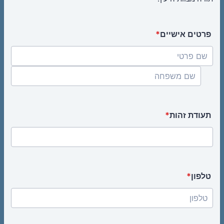
פרטים אישיים
*
תעודת זהות
*
טלפון
*