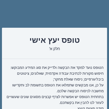
טופס יעץ אישי
חלק א'
הטופס נועד למקד את הבקשה ולדייק את סוג המידע המבוקש:
חיפוש מקורות לכתיבת עבודה אקדמית; שאלונים; ציטוטים
ביבליוגרפיים; ניסוח שאלת מחקר;
על כן, אנו מבקשים שתמלאו את הטופס בתשומת לב ותקדישו
מחשבה לניסוח הבקשה שלכם.
בתחתית הטופס יש אפשרות לצרף קבצים מסוגים שונים שעשויים
לעזור לנו להבין את בקשתכם.
תודה מצוות היעץ.