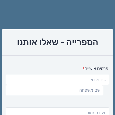
הספרייה - שאלו אותנו
פרטים אישיים
*