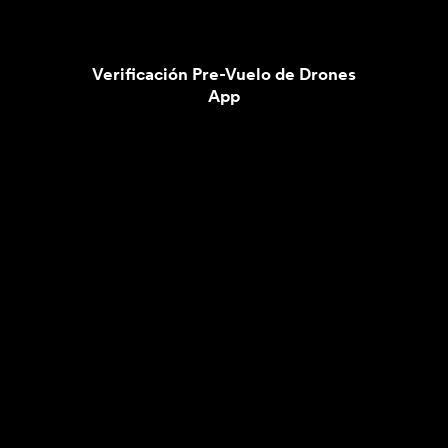
Verificación Pre-Vuelo de Drones
App