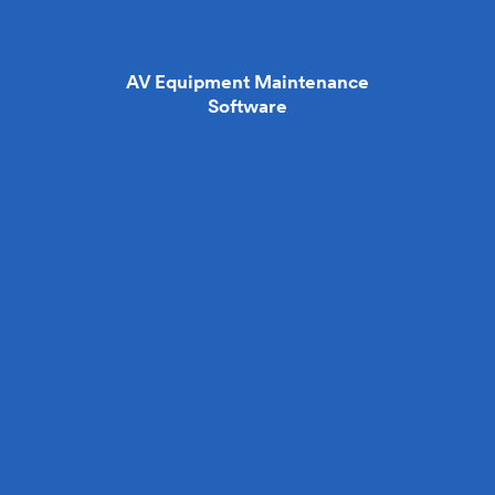
AV Equipment Maintenance
Software