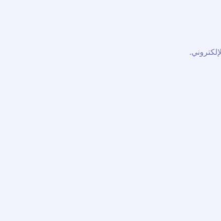
إلكتروني.