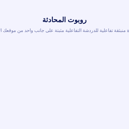
روبوت المحادثة
منبثقة تفاعلية للدردشة التفاعلية مثبتة على جانب واحد من موقعك ال