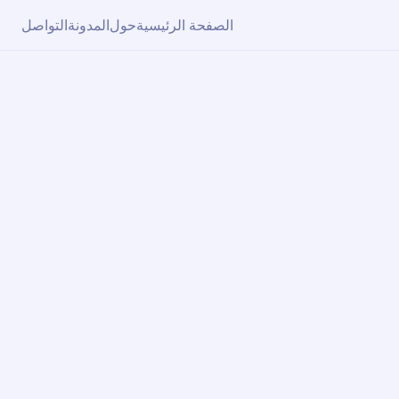
الصفحة الرئيسية
حول
المدونة
التواصل