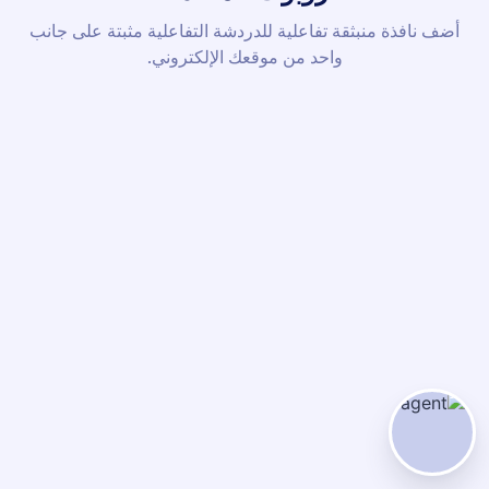
أضف نافذة منبثقة تفاعلية للدردشة التفاعلية مثبتة على جانب
واحد من موقعك الإلكتروني.