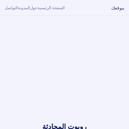
موقعك
الصفحة الرئيسية
حول
المدونة
التواصل
روبوت المحادثة