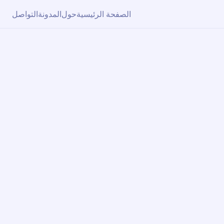
الصفحة الرئيسية
حول
المدونة
التواصل