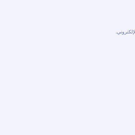
إلكتروني.