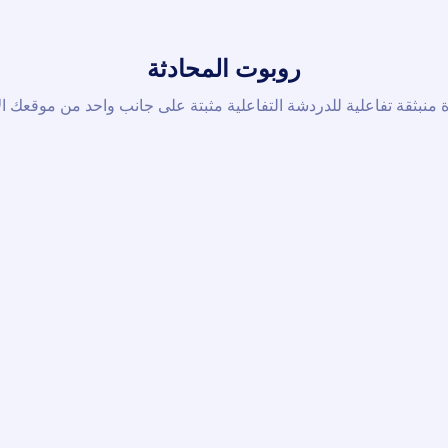
روبوت المحادثة
منبثقة تفاعلية للدردشة التفاعلية مثبتة على جانب واحد من موقعك ال