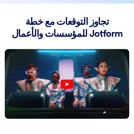
تجاوز التوقعات مع خطة
Jotform للمؤسسات والأعمال