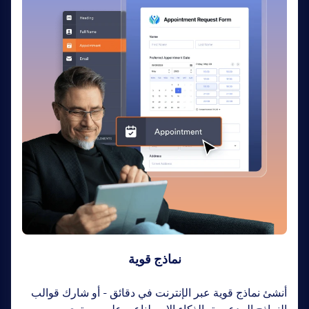
نماذج قوية
أنشئ نماذج قوية عبر الإنترنت في دقائق - أو شارك قوالب