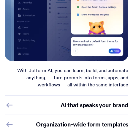
With Jotform AI, you can learn, build, and automate
anything, — turn prompts into forms, apps, and
workflows — all within the same interface.
AI that speaks your brand
Organization-wide form templates