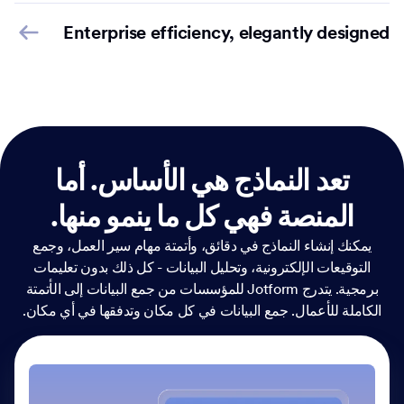
Enterprise efficiency, elegantly designed
تعد النماذج هي الأساس.
أما
المنصة فهي كل ما ينمو منها.
يمكنك إنشاء النماذج في دقائق، وأتمتة مهام سير العمل، وجمع
التوقيعات الإلكترونية، وتحليل البيانات - كل ذلك بدون تعليمات
برمجية. يتدرج Jotform للمؤسسات من جمع البيانات إلى الأتمتة
الكاملة للأعمال. جمع البيانات في كل مكان وتدفقها في أي مكان.