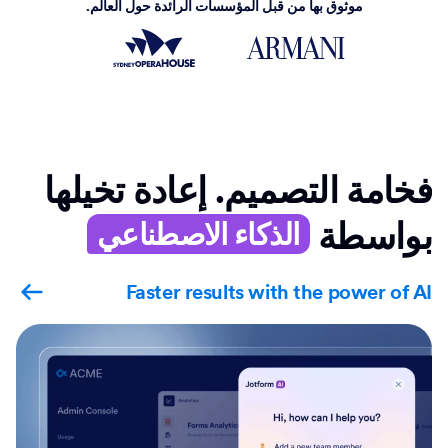
موثوق بها من قبل المؤسسات الرائدة حول العالم.
فخامة التصميم. إعادة تخيلها
بواسطة
الذكاء الاصطناعي
Faster results with the power of AI