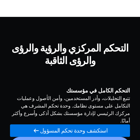
التحكم المركزي والرؤية والرؤى
والرؤى الثاقبة
التحكم الكامل في مؤسستك
تتبع التحليلات، وأدر المستخدمين، وأمن الأصول وعمليات
التكامل على مستوى نظامك. وحدة تحكم المشرف هي
مركزك الرئيسي لإدارة مؤسستك بشكل أذكى وأسرع وأكثر
أمانًا.
استكشف وحدة تحكم المسؤول