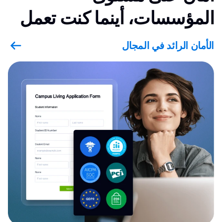
المؤسسات، أينما كنت تعمل
الأمان الرائد في المجال