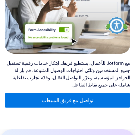
مع Jotform للأعمال، يستطيع فريقك ابتكار خدمات رقمية تستقبل
جميع المستخدمين وتلبّي احتياجات الوصول المتنوعة. قم بإزالة
الحواجز المؤسسية، وعزّز التواصل الفعّال، وقدّم تجارب تفاعلية
شاملة على جميع نقاط التفاعل.
تواصل مع فريق المبيعات