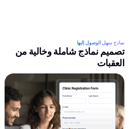
نماذج سهل الوصول إليها
تصميم نماذج شاملة وخالية من
العقبات