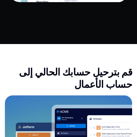
قم بترحيل حسابك الحالي إلى
حساب الأعمال