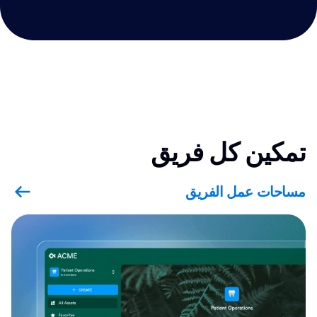
تمكين كل فريق
مساحات عمل الفريق