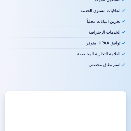
اتفاقيات مستوى الخدمة
تخزين البيانات محلياً
الخدمات الإحترافية
توافق HIPAA متوفر
العلامة التجارية المخصصة
اسم نطاق مخصص