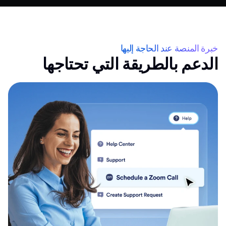
خبرة المنصة عند الحاجة إليها
الدعم بالطريقة التي تحتاجها