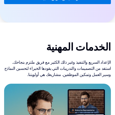
الخدمات المهنية
الإعداد السريع والتنفيذ وغير ذلك الكثير مع فريق ملتزم بنجاحك.
استفد من التصميمات والتدريبات التي يقودها الخبراء لتحسين النماذج
وسير العمل وتمكين الموظفين. مشاريعك هي أولويتنا.