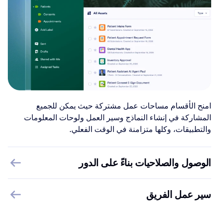
امنح الأقسام مساحات عمل مشتركة حيث يمكن للجميع
المشاركة في إنشاء النماذج وسير العمل ولوحات المعلومات
والتطبيقات، وكلها متزامنة في الوقت الفعلي.
الوصول والصلاحيات بناءً على الدور
سير عمل الفريق