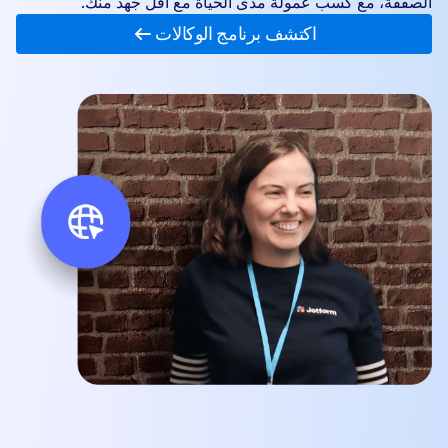
الصفقة، مع كسب عمولة مدى الحياة مع أقل جهد منك.
اكتشف برنامج الوكالات