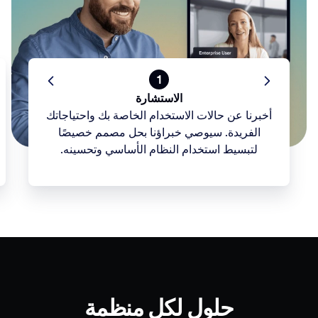
1
الاستشارة
أخبرنا عن حالات الاستخدام الخاصة بك واحتياجاتك
الفريدة. سيوصي خبراؤنا بحل مصمم خصيصًا
لتبسيط استخدام النظام الأساسي وتحسينه.
حلول لكل منظمة