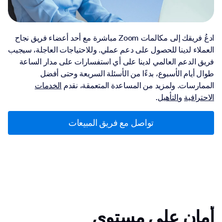
ادعُ فريقك إلى مكالمات Zoom مباشرة مع أحد أعضاء فريق نجاح
العملاء لدينا للحصول على دعم عملي. وللاحتياجات العاجلة، سيجيب
فريق الدعم العالمي لدينا على أي استفسارات على مدار الساعة
طوال أيام الأسبوع، بدءًا من الأسئلة السريعة وحتى أفضل
الممارسات. ولمزيد من المساعدة المتعمقة، نقدم
الخدمات
الاحترافية
و
التأهيل
.
تواصل مع فريق المبيعات
أمان على مستوى