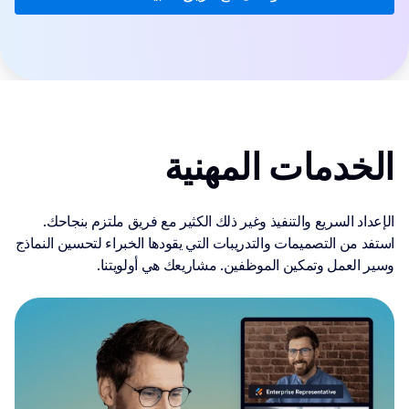
الخدمات المهنية
الإعداد السريع والتنفيذ وغير ذلك الكثير مع فريق ملتزم بنجاحك.
استفد من التصميمات والتدريبات التي يقودها الخبراء لتحسين النماذج
وسير العمل وتمكين الموظفين. مشاريعك هي أولويتنا.