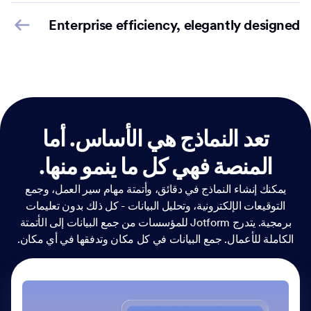
Enterprise efficiency, elegantly designed
تعد النماذج هي الأساس.
أما
المنصة فهي كل ما ينمو منها.
يمكنك إنشاء النماذج في دقائق، وأتمتة مهام سير العمل، وجمع
التوقيعات الإلكترونية، وتحليل البيانات - كل ذلك بدون تعليمات
برمجية. يتدرج Jotform للمؤسسات من جمع البيانات إلى الأتمتة
الكاملة للأعمال. جمع البيانات في كل مكان وتدفقها في أي مكان.