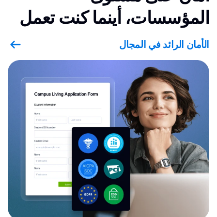
المؤسسات، أينما كنت تعمل
الأمان الرائد في المجال