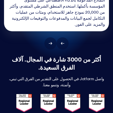
أكثر من 3000 شارة في المجال. آلاف
الفرق السعيدة.
واصل Jotform في الحصول على التقدير من الفرق التي تبني،
وأتمتة، وتنمو معنا.