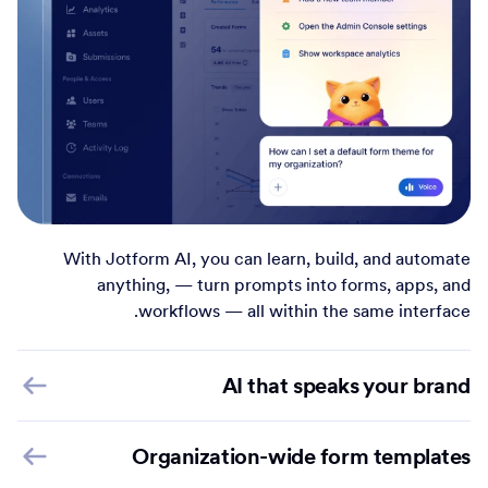
With Jotform AI, you can learn, build, and automate
anything, — turn prompts into forms, apps, and
workflows — all within the same interface.
AI that speaks your brand
Organization-wide form templates