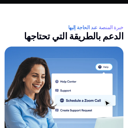
خبرة المنصة عند الحاجة إليها
الدعم بالطريقة التي تحتاجها