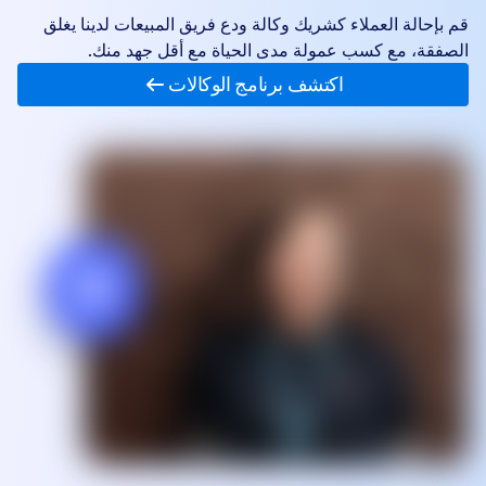
قم بإحالة العملاء كشريك وكالة ودع فريق المبيعات لدينا يغلق
الصفقة، مع كسب عمولة مدى الحياة مع أقل جهد منك.
اكتشف برنامج الوكالات