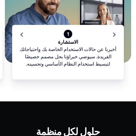
1
الاستشارة
أخبرنا عن حالات الاستخدام الخاصة بك واحتياجاتك
الفريدة. سيوصي خبراؤنا بحل مصمم خصيصًا
لتبسيط استخدام النظام الأساسي وتحسينه.
حلول لكل منظمة