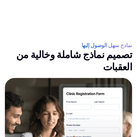
نماذج سهل الوصول إليها
تصميم نماذج شاملة وخالية من
العقبات