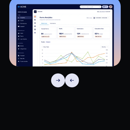
علامة الشركة وأهدافها.