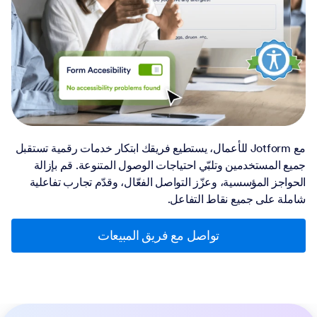
مع Jotform للأعمال، يستطيع فريقك ابتكار خدمات رقمية تستقبل
جميع المستخدمين وتلبّي احتياجات الوصول المتنوعة. قم بإزالة
الحواجز المؤسسية، وعزّز التواصل الفعّال، وقدّم تجارب تفاعلية
شاملة على جميع نقاط التفاعل.
تواصل مع فريق المبيعات