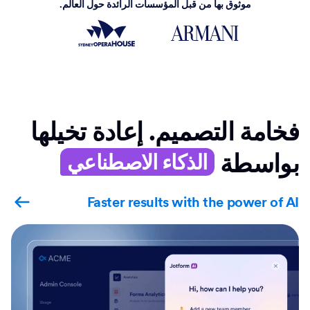
موثوق بها من قبل المؤسسات الرائدة حول العالم.
فخامة التصميم. إعادة تخيلها
بواسطة
الذكاء الاصطناعي
Faster results with the power of AI