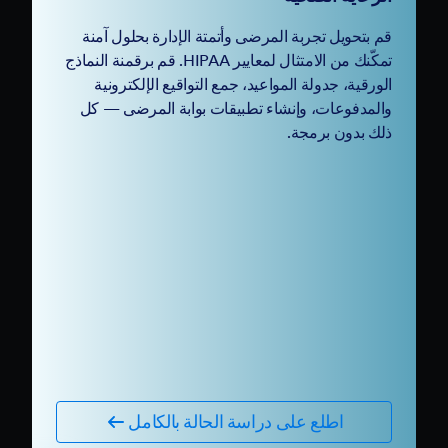
اطلع على دراسة الحالة بالكامل