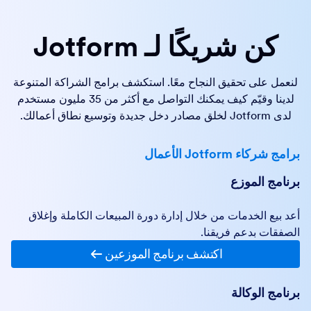
كن شريكًا لـ Jotform
لنعمل على تحقيق النجاح معًا. استكشف برامج الشراكة المتنوعة
لدينا وقيّم كيف يمكنك التواصل مع أكثر من 35 مليون مستخدم
لدى Jotform لخلق مصادر دخل جديدة وتوسيع نطاق أعمالك.
برامج شركاء Jotform الأعمال
برنامج الموزع
أعد بيع الخدمات من خلال إدارة دورة المبيعات الكاملة وإغلاق
الصفقات بدعم فريقنا.
اكتشف برنامج الموزعين
برنامج الوكالة