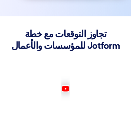
تجاوز التوقعات مع خطة
Jotform للمؤسسات والأعمال