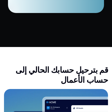
قم بترحيل حسابك الحالي إلى
حساب الأعمال