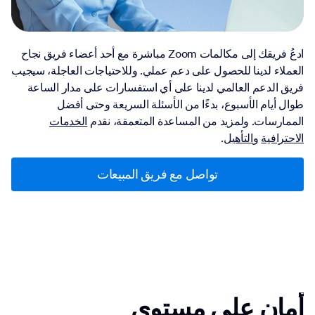
ادعُ فريقك إلى مكالمات Zoom مباشرة مع أحد أعضاء فريق نجاح
العملاء لدينا للحصول على دعم عملي. وللاحتياجات العاجلة، سيجيب
فريق الدعم العالمي لدينا على أي استفسارات على مدار الساعة
طوال أيام الأسبوع، بدءًا من الأسئلة السريعة وحتى أفضل
الممارسات. ولمزيد من المساعدة المتعمقة، نقدم
الخدمات
الاحترافية
و
التأهيل
.
تواصل مع فريق المبيعات
أمان على مستوى