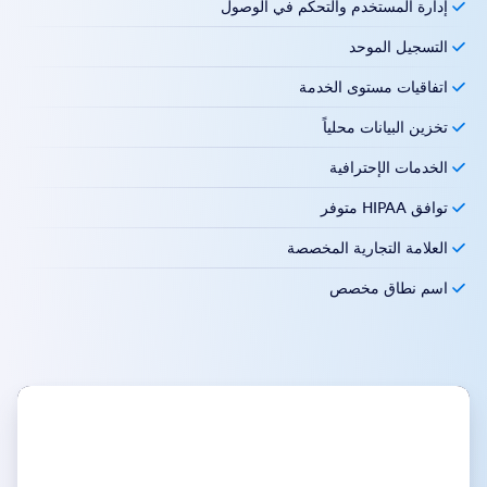
إدارة المستخدم والتحكم في الوصول
التسجيل الموحد
اتفاقيات مستوى الخدمة
تخزين البيانات محلياً
الخدمات الإحترافية
توافق HIPAA متوفر
العلامة التجارية المخصصة
اسم نطاق مخصص