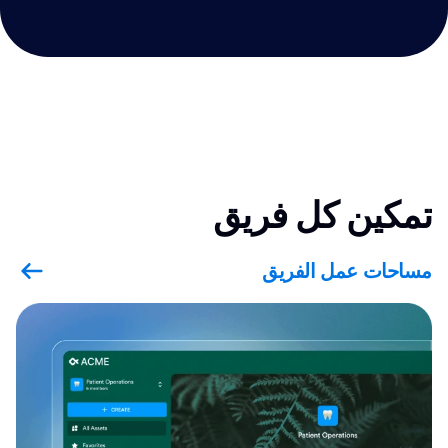
تمكين كل فريق
مساحات عمل الفريق