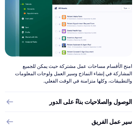
امنح الأقسام مساحات عمل مشتركة حيث يمكن للجميع
المشاركة في إنشاء النماذج وسير العمل ولوحات المعلومات
والتطبيقات، وكلها متزامنة في الوقت الفعلي.
الوصول والصلاحيات بناءً على الدور
سير عمل الفريق