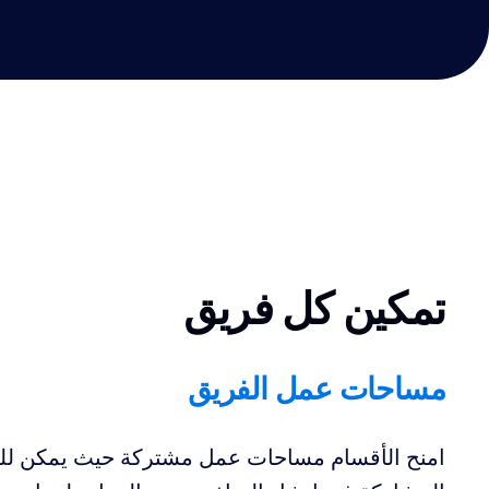
تمكين كل فريق
مساحات عمل الفريق
امنح الأقسام مساحات عمل مشتركة حيث يمكن لل