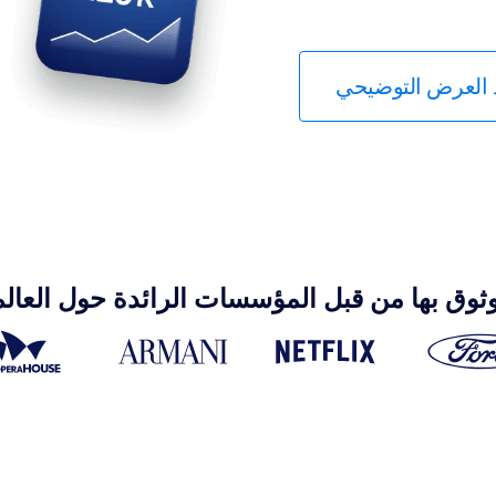
العرض التوضيحي
ثوق بها من قبل المؤسسات الرائدة حول العالم