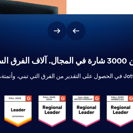
ق السعيدة.