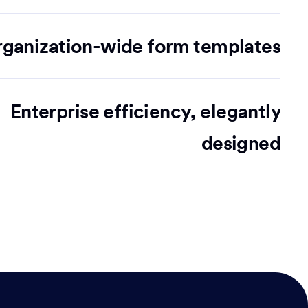
ganization-wide form templates
Enterprise efficiency, elegantly
designed