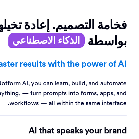
فخامة التصميم. إعادة تخيله
بواسطة
الذكاء الاصطناعي
aster results with the power of AI
Jotform AI, you can learn, build, and automate
nything, — turn prompts into forms, apps, and
workflows — all within the same interface.
AI that speaks your brand