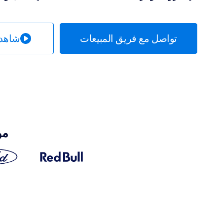
تواصل مع فريق المبيعات
شاهد 
مو