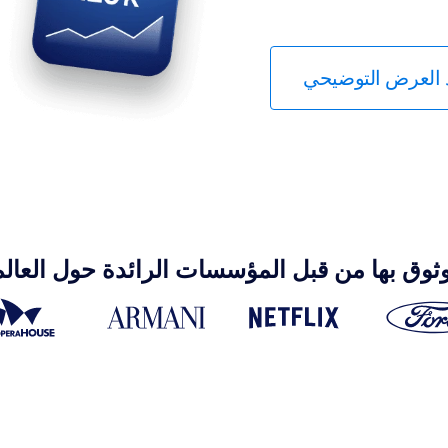
العرض التوضيحي
ثوق بها من قبل المؤسسات الرائدة حول العالم