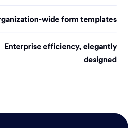
ganization-wide form templates
Enterprise efficiency, elegantly
designed