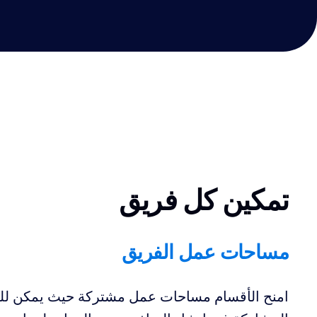
تمكين كل فريق
مساحات عمل الفريق
امنح الأقسام مساحات عمل مشتركة حيث يمكن لل