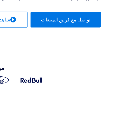
تواصل مع فريق المبيعات
شاهد 
مو