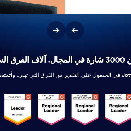
ق السعيدة.