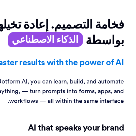
فخامة التصميم. إعادة تخيله
بواسطة
الذكاء الاصطناعي
aster results with the power of AI
Jotform AI, you can learn, build, and automate
nything, — turn prompts into forms, apps, and
workflows — all within the same interface.
AI that speaks your brand