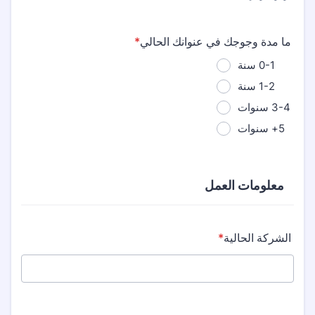
ما مدة وجوجك في عنوانك الحالي
*
0-1 سنة
1-2 سنة
3-4 سنوات
5+ سنوات
معلومات العمل
الشركة الحالية
*