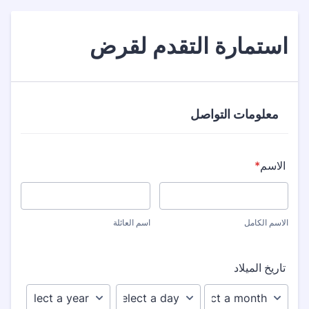
استمارة التقدم لقرض
معلومات التواصل
الاسم
*
الاسم الكامل
اسم العائلة
تاريخ الميلاد