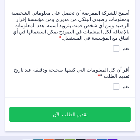
أسمح للشركة المقرضة أن تحصل على معلوماتي الشخصية
ومعلومات رصيدي البنكي من مديري ومن مؤسسة إقرار
الرصيد ومن أي شخص قمت بتزويد اسمه. هذد المعلومات
بالإضافة لكل المعلمات في النموذج يمكن استعمالها في أي
اتفاق مع المؤسسة في المستقبل.
*
نعم
أقر أن كل المعلومات التي كتبتها صحيحة ودقيقة عند تاريخ
تقديم الطلب *
*
نغم
تقديم الطلب الآن