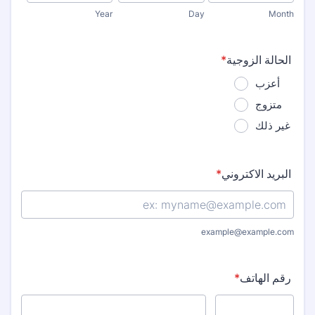
Year
Day
Month
الحالة الزوجية
*
أعزب
متزوج
غير ذلك
البريد الاكتروني
*
example@example.com
رقم الهاتف
*