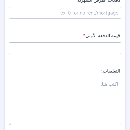
دفعات القرض الشهرية
*
قيمة الدفعة الأولى
*
التعليقات: