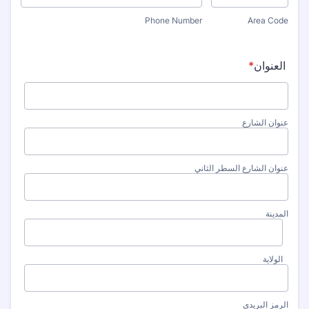
Phone Number
Area Code
العنوان
*
عنوان الشارع
عنوان الشارع السطر الثاني
المدينة
الولاية
الرمز البريدي