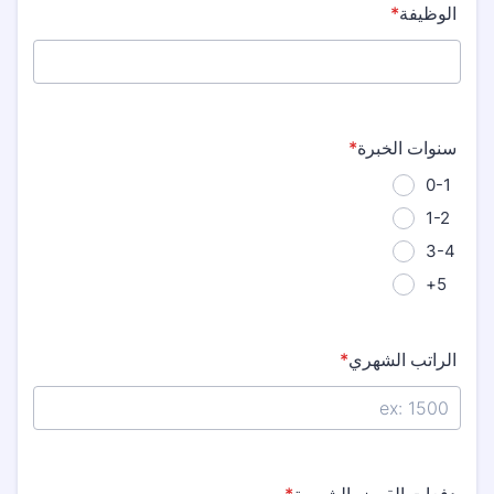
الوظيفة
*
سنوات الخبرة
*
0-1
1-2
3-4
5+
الراتب الشهري
*