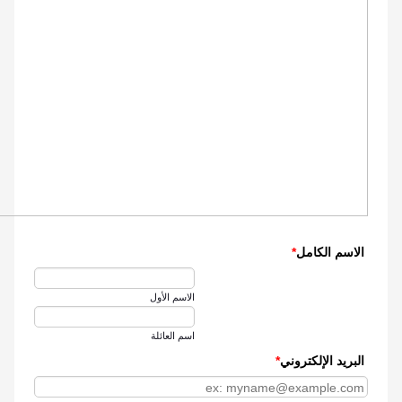
الاسم الكامل
*
الاسم الأول
اسم العائلة
البريد الإلكتروني
*