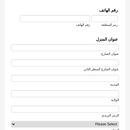
رقم الهاتف
رمز المنطقة
رقم الهاتف
عنوان المنزل
عنوان الشارع
عنوان الشارع السطر الثاني
المدينة
الولاية
الرمز البريدي