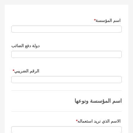
اسم المؤسسة
*
دولة دفع الضائب
الرقم الضريبي
*
اسم المؤسسة ونوعها
الاسم الذي نريد استعماله
*