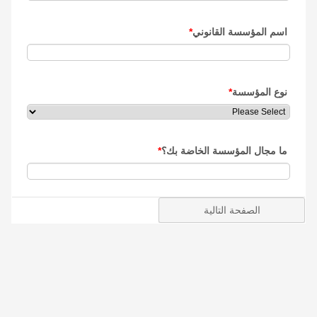
اسم المؤسسة القانوني
*
نوع المؤسسة
*
ما مجال المؤسسة الخاضة بك؟
*
الصفحة التالية