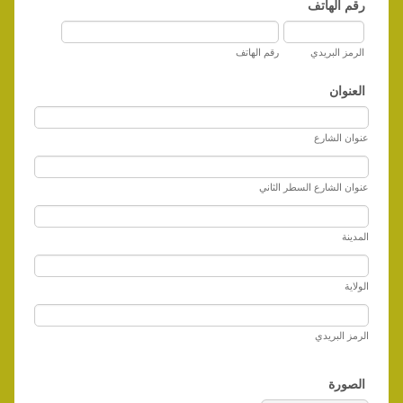
رقم الهاتف
الرمز البريدي
رقم الهاتف
العنوان
عنوان الشارع
عنوان الشارع السطر الثاني
المدينة
الولاية
الرمز البريدي
الصورة