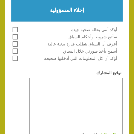
إخلاء المسؤولية
أؤكد أنني بحالة صحية جيدة
سأتبع شروط وأحكام السباق
أعرف أن السباق يتطلب قدرة بدنية عالية
أسمح بأخذ صورتي خلال السباق
أؤكد أن كل المعلومات التي أدخلتها صحيحة
توقيع المشارك