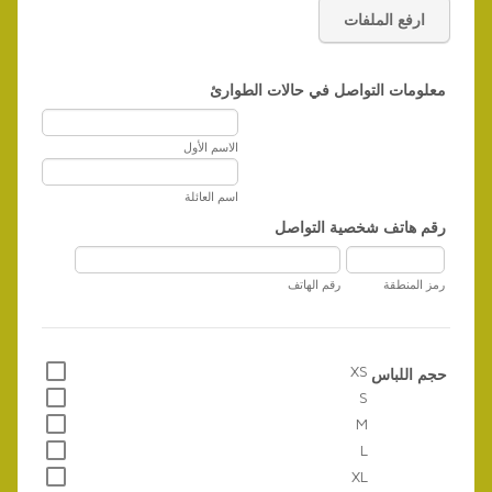
ارفع الملفات
معلومات التواصل في حالات الطوارئ
الاسم الأول
اسم العائلة
رقم هاتف شخصية التواصل
رمز المنطقة
رقم الهاتف
XS
حجم اللباس
S
M
L
XL