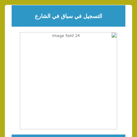
التسجيل في سباق في الشارع