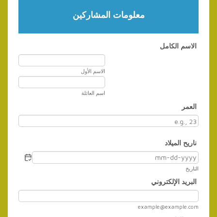
معلومات المشاركين
الاسم الكامل
الاسم الأول
اسم العائلة
العمر
ناريح الميلاد
التاريخ
البريد الإلكتروني
example@example.com