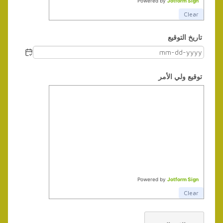
Powered by
Jotform Sign
Clear
تاريخ التوقيع
1
توقيع ولي الأمر
Powered by
Jotform Sign
Clear