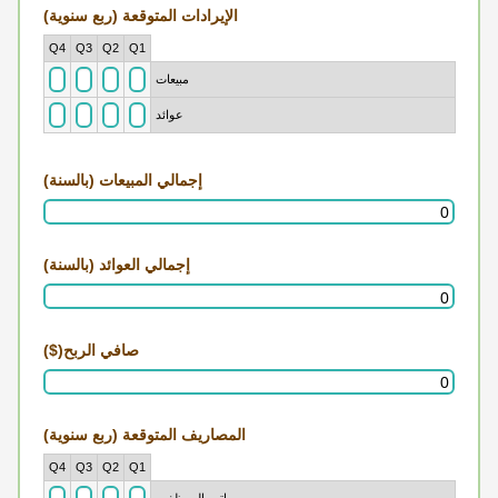
الإيرادات المتوقعة (ربع سنوية)
Rows
Q4
Q3
Q2
Q1
مبيعات
عوائد
إجمالي المبيعات (بالسنة)
إجمالي العوائد (بالسنة)
صافي الربح($)
المصاريف المتوقعة (ربع سنوية)
Rows
Q4
Q3
Q2
Q1