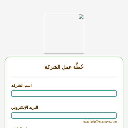
خُطَّة عمل الشركة
اسم الشركة
البريد الإلكتروني
example@example.com