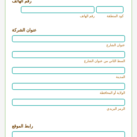
رقم الهاتف
كود المنطقة
رقم الهاتف
عنوان الشركة
عنوان الشارع
السط الثاني من عنوان الشارع
المدينة
الولاية أو المحافظة
الرمز البريدي
رابط الموقع