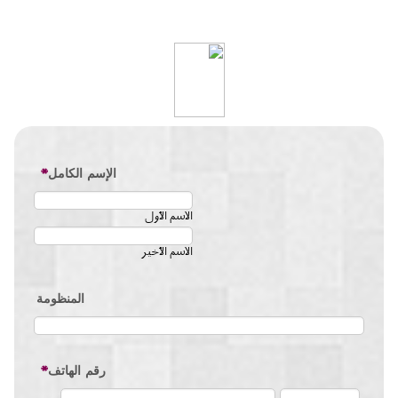
الإسم الكامل
*
الاسم الأول
الاسم الأخير
المنظومة
رقم الهاتف
*