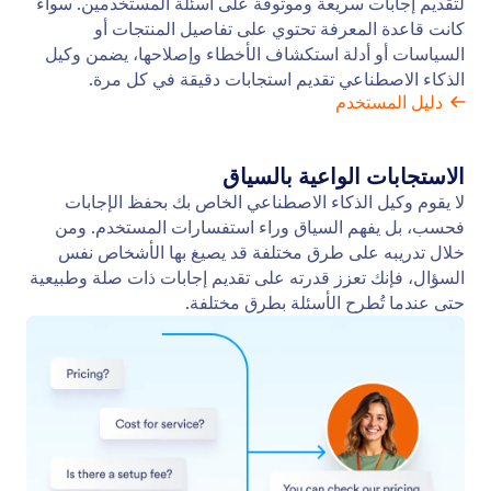
لتقديم إجابات سريعة وموثوقة على أسئلة المستخدمين. سواء
كانت قاعدة المعرفة تحتوي على تفاصيل المنتجات أو
السياسات أو أدلة استكشاف الأخطاء وإصلاحها، يضمن وكيل
الذكاء الاصطناعي تقديم استجابات دقيقة في كل مرة.
دليل المستخدم
الاستجابات الواعية بالسياق
لا يقوم وكيل الذكاء الاصطناعي الخاص بك بحفظ الإجابات
فحسب، بل يفهم السياق وراء استفسارات المستخدم. ومن
خلال تدريبه على طرق مختلفة قد يصيغ بها الأشخاص نفس
السؤال، فإنك تعزز قدرته على تقديم إجابات ذات صلة وطبيعية
حتى عندما تُطرح الأسئلة بطرق مختلفة.