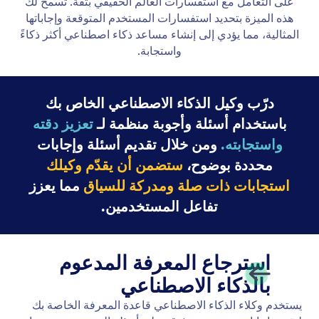
على التعامل مع استفسارات العالم الحقيقي بثقة. تسمح لك
هذه الميزة بتحديد استفسارات المستخدم المتوقعة وإجاباتها
المثالية، مما يؤدي إلى إنشاء مساعد ذكاء اصطناعي أكثر ذكاءً
واستجابة.
درّب وكيل الذكاء الاصطناعي الخاص بك
باستخدام أسئلة وأجوبة منظمة لـ
تعزيز دقته
واستجابته.
ومن خلال تقديم أسئلة وإجابات
محددة بوضوح،
ستضمن أن يقدّم وكيلك
استجابات ذات صلة ومدركة للسياق
مما يعزز
تفاعل المستخدمين.
استرجاع المعرفة المدعوم
بالذكاء الاصطناعي
يستخدم وكلاء الذكاء الاصطناعي قاعدة المعرفة الخاصة بك