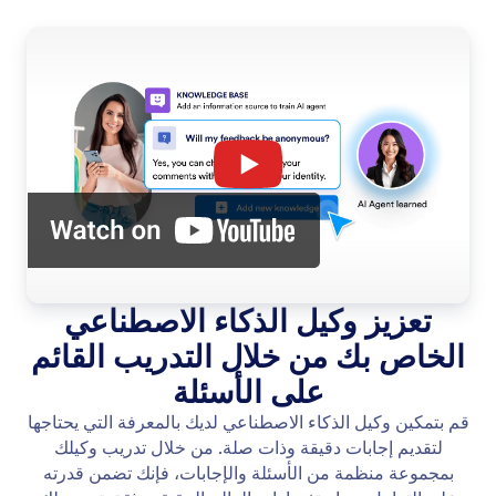
تعزيز وكيل الذكاء الاصطناعي
الخاص بك من خلال التدريب القائم
على الأسئلة
قم بتمكين وكيل الذكاء الاصطناعي لديك بالمعرفة التي يحتاجها
لتقديم إجابات دقيقة وذات صلة. من خلال تدريب وكيلك
بمجموعة منظمة من الأسئلة والإجابات، فإنك تضمن قدرته