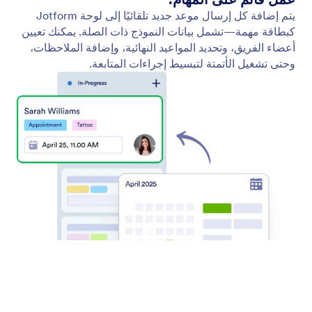
يتم إضافة كل إرسال موعد جديد تلقائيًا إلى لوحة Jotform
كبطاقة مهمة—تشمل بيانات النموذج ذات الصلة. يمكنك تعيين
أعضاء الفريق، وتحديد المواعيد النهائية، وإضافة الملاحظات،
وحتى تشغيل الأتمتة لتبسيط إجراءات المتابعة.