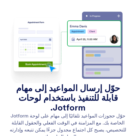
حوّل إرسال المواعيد إلى مهام
قابلة للتنفيذ باستخدام لوحات
Jotform.
حوّل حجوزات المواعيد تلقائيًا إلى مهام على لوحة Jotform
الخاصة بك. مع المزامنة في الوقت الفعلي والحقول القابلة
للتخصيص، يصبح كل اجتماع مجدول جزءًا يمكن تتبعه وإدارته