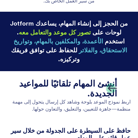
من سير العمل الخاص بك.
من الحجز إلى إنشاء المهام، يساعدك Jotform
لوحات على
تصور كل موعد والتعامل معه
.
استخدم
الأعمدة، والمكلفين بالمهام، وتواريخ
الاستحقاق، والفلاتر
للحفاظ على توافق فريقك
وتركيزه.
أنشئ المهام تلقائيًا للمواعيد
الجديدة.
اربط نموذج الموعد بلوحة وشاهد كل إرسال يتحول إلى مهمة
منظمة—جاهزة للتعيين، والتعليق، والتعاون حولها.
حافظ على السيطرة على الجدولة من خلال سير
عمل قائم على المهام.