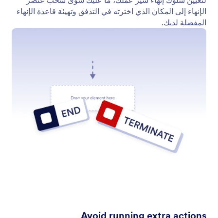
الإنهاء إلى المكان الذي اخترته في التدفق وتهيئة قاعدة الإنهاء
المفضلة لديك.
Avoid running extra actions