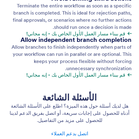
Terminate the entire workflow as soon as a specific
branch is completed. This is ideal for rejection paths,
final approvals, or scenarios where no further actions
should run once a decision is made.
قم ببناء مسار العمل الأول الخاص بك - إنه مجاني!
Allow independent branch completion
Allow branches to finish independently when parts of
your workflow can run in parallel or are optional. This
keeps your process flexible without forcing
unnecessary synchronization.
قم ببناء مسار العمل الأول الخاص بك - إنه مجاني!
الأسئلة الشائعة
هل لديك أسئلة حول هذه الميزة؟ اطلع على الأسئلة الشائعة
أدناه للحصول على إجابات سريعة، أو اتصل بفريق الدعم لدينا
للحصول على مزيد من التفاصيل.
اتصل بدعم العملاء