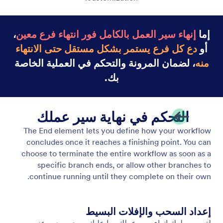
إما
إنهاء سير العمل بالكامل فور انتهاء فرع معين
،
أو
دع كل فرع يستمر بشكل مستقل حتى الانتهاء
منه
، لضمان المرونة والتحكم في العملية الخاصة
بك.
التحكم في نهاية سير عملك
The End element lets you define how your workflow
concludes once it reaches a finishing point. You can
choose to terminate the entire workflow as soon as a
specific branch ends, or allow other branches to
continue running until they complete on their own.
إعداد السحب والإفلات البسيط
لتعيين سلوك إنهاء سير عملك، ما عليك سوى سحب عنصر