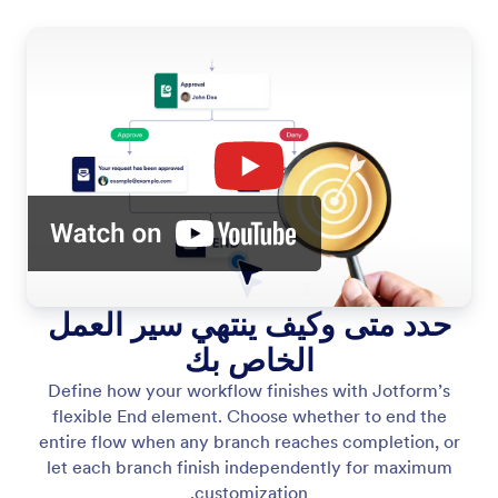
حدد متى وكيف ينتهي سير العمل
الخاص بك
Define how your workflow finishes with Jotform’s
flexible End element. Choose whether to end the
entire flow when any branch reaches completion, or
let each branch finish independently for maximum
customization.