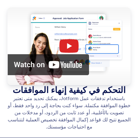
التحكم في كيفية إنهاء الموافقات
باستخدام تدفقات عمل Jotform، يمكنك تحديد متى تعتبر
خطوة الموافقة مكتملة. سواء كنت بحاجة إلى رد واحد فقط، أو
تصويت بالأغلبية، أو عدد ثابت من الردود، أو مدخلات من
الجميع تتيح لك قواعد إكمال الموافقة تخصيص العملية لتتناسب
مع احتياجات مؤسستك.