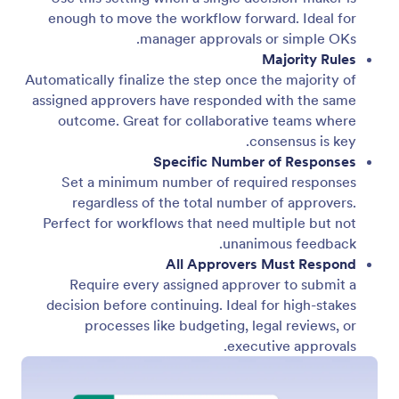
enough to move the workflow forward. Ideal for
manager approvals or simple OKs.
Majority Rules
Automatically finalize the step once the majority of
assigned approvers have responded with the same
outcome. Great for collaborative teams where
consensus is key.
Specific Number of Responses
Set a minimum number of required responses
regardless of the total number of approvers.
Perfect for workflows that need multiple but not
unanimous feedback.
All Approvers Must Respond
Require every assigned approver to submit a
decision before continuing. Ideal for high-stakes
processes like budgeting, legal reviews, or
executive approvals.