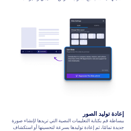
إعادة توليد الصور
ببساطة قم بكتابة التعليمات النصية التي تريدها لإنشاء صورة
جديدة تمامًا، ثم إعادة توليدها بسرعة لتحسينها أو استكشاف