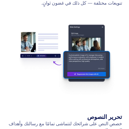
تنويعات مختلفة — كل ذلك في غضون ثوانٍ.
تحرير النصوص
خصص النص على شرائحك لتتماشى تمامًا مع رسالتك وأهداف