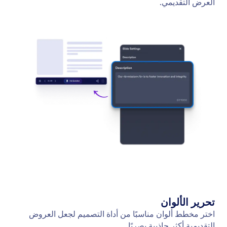
العرض التقديمي.
تحرير الألوان
اختر مخطط ألوان مناسبًا من أداة التصميم لجعل العروض
التقديمية أكثر جاذبية بصريًا.