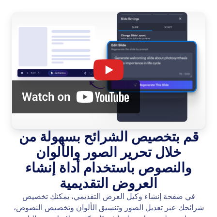
قم بتخصيص الشرائح بسهولة من
خلال تحرير الصور والألوان
والنصوص باستخدام أداة إنشاء
العروض التقديمية
في صفحة إنشاء وكيل العرض التقديمي، يمكنك تخصيص
شرائحك عبر تعديل الصور وتنسيق الألوان وتخصيص النصوص،