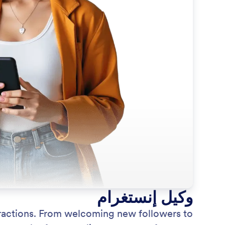
وكيل إنستغرام
eractions. From welcoming new followers to