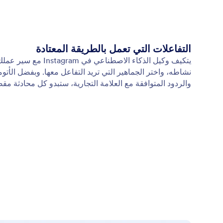
التفاعلات التي تعمل بالطريقة المعتادة
يتكيف وكيل الذكاء الاصطن
نشاطه، واختر الجماهير التي تريد التفاعل معها. وبفضل الأتوم
والردود المتوافقة مع العلامة التجارية، ستبدو كل محادثة مق