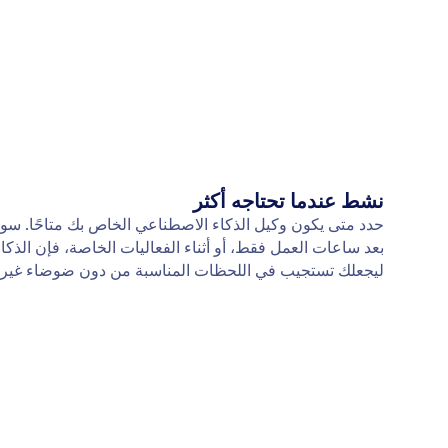
نشط عندما تحتاجه أكثر
حدد متى يكون وكيل الذكاء الاصطناعي الخاص بك متاحًا. سوا
بعد ساعات العمل فقط، أو أثناء الفعاليات الخاصة، فإن الذ
ليجعلك تستجيب في اللحظات المناسبة من دون ضوضاء غير 