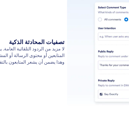
تصفيات المحادثة الذكية
لا مزيد من الردود التلقائية العام
المتابعين أو محتوى الرسالة أو ال
وهذا يضمن أن يشعر المتابعون بالت