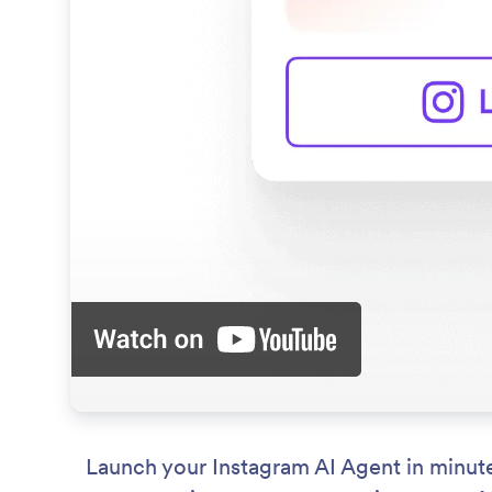
Launch your Instagram AI Agent in minute