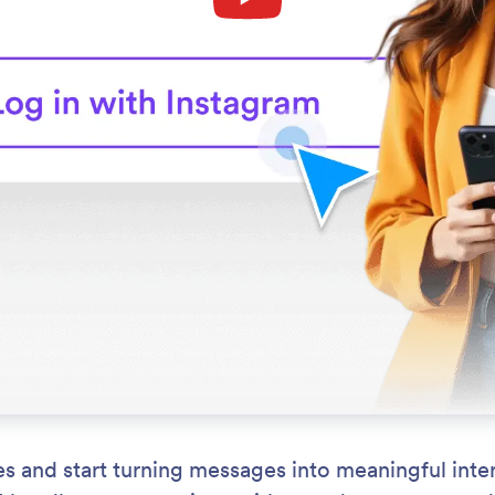
s and start turning messages into meaningful int