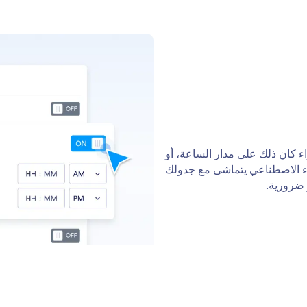
ء كان ذلك على مدار الساعة، أو
كاء الاصطناعي يتماشى مع جدولك
ضرورية.