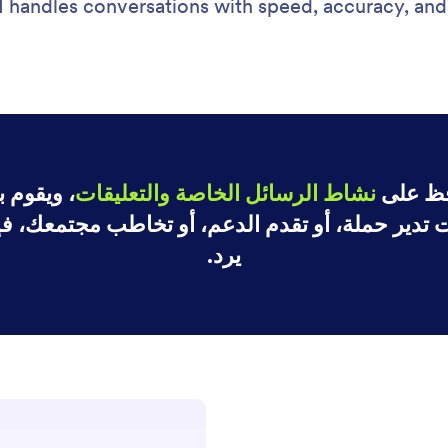
handles conversations with speed, accuracy, and 
نشاط الرسائل الخاصة والتعليقات
، ويقوم بـ
ت تدير حملة، أو تقدم الدعم، أو تخاطب مجتمعك، 
يرد.