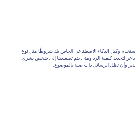
ة. يستخدم وكيل الذكاء الاصطناعي الخاص بك شروطًا مثل نوع
مشاعر لتحديد كيفية الرد ومتى يتم تصعيدها إلى شخص بشري.
قدير وأن تظل الرسائل ذات صلة بالموضوع.