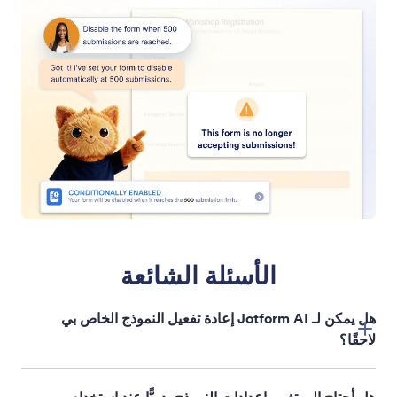
الأسئلة الشائعة
هل يمكن لـ Jotform AI إعادة تفعيل النموذج الخاص بي
لاحقًا؟