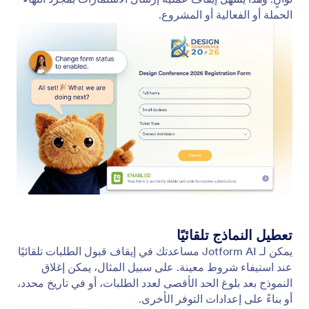
الحملة أو الفعالية أو المشروع.
تعطيل النماذج تلقائيًا
يمكن لـ Jotform AI مساعدتك في إيقاف قبول الطلبات تلقائيًا
عند استيفاء شروط معينة. على سبيل المثال، يمكن إغلاق
النموذج بعد بلوغ الحد الأقصى لعدد الطلبات، أو في تاريخ محدد،
أو بناءً على إعدادات التوفر الأخرى.