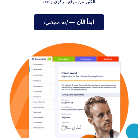
الكثير من موقع مركزي واحد.
ابدأ الآن
—
إنه مجاني!