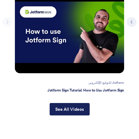
Jotform للتوقيع الإلكتروني
Jotform Sign Tutorial: How to Use Jotform Sign
See All Videos