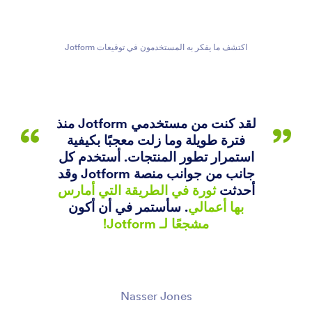
اكتشف ما يفكر به المستخدمون في توقيعات Jotform
لقد كنت من مستخدمي Jotform منذ
فترة طويلة وما زلت معجبًا بكيفية
استمرار تطور المنتجات. أستخدم كل
جانب من جوانب منصة Jotform وقد
أحدثت
ثورة في الطريقة التي أمارس
بها أعمالي
. سأستمر في أن أكون
مشجعًا لـ Jotform!
Nasser Jones