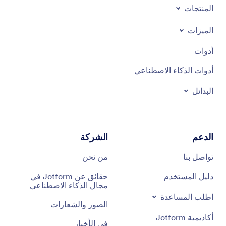
المنتجات
الميزات
أدوات
أدوات الذكاء الاصطناعي
البدائل
الدعم
الشركة
تواصل بنا
من نحن
دليل المستخدم
حقائق عن Jotform في
مجال الذكاء الاصطناعي
اطلب المساعدة
الصور والشعارات
أكاديمية Jotform
في الأخبار