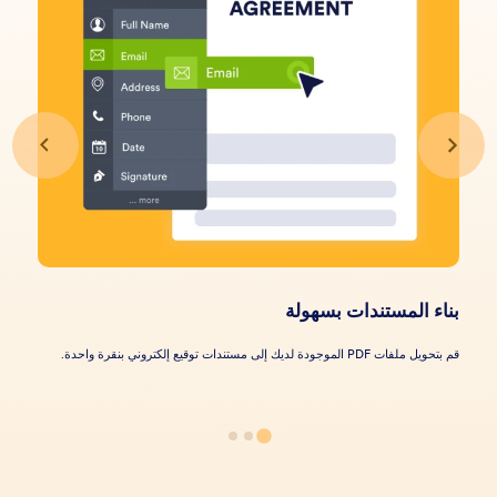
بناء المستندات بسهولة
قم بتحويل ملفات PDF الموجودة لديك إلى مستندات توقيع إلكتروني بنقرة واحدة.