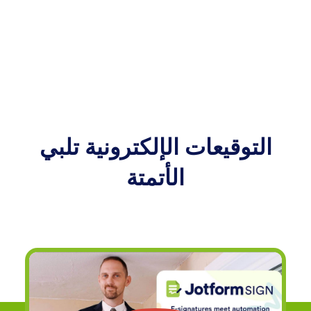
التوقيعات الإلكترونية تلبي
الأتمتة