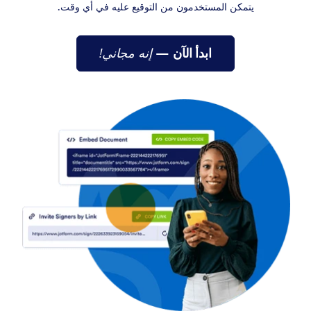
يتمكن المستخدمون من التوقيع عليه في أي وقت.
ابدأ الآن
—
إنه مجاني!