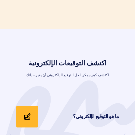
اكتشف
التوقيعات الإلكترونية
اكتشف كيف يمكن لحل التوقيع الإلكتروني أن يغير حياتك
ما هو التوقيع الإلكتروني؟