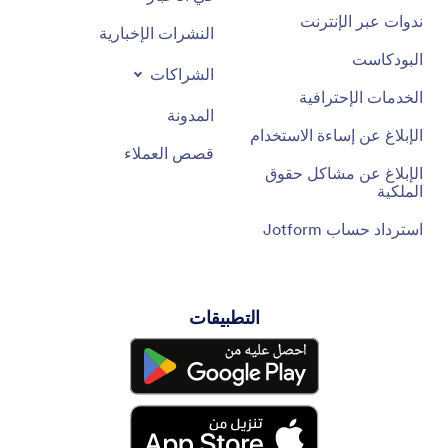
ندوات عبر الإنترنت
النشرات الإخبارية
البودكاست
الشراكات
الخدمات الإحترافية
المدونة
الإبلاغ عن إساءة الاستخدام
قصص العملاء
الإبلاغ عن مشاكل حقوق
الملكية
استرداد حساب Jotform
التطبيقات