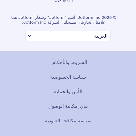
© 2026 Jotform Inc. اسم "Jotform" وشعار Jotform هما
علامتان تجاريتان مسجلتان لشركة Jotform Inc.
الشروط والأحكام
سياسة الخصوصية
الأمن والحماية
بيان إمكانية الوصول
سياسة مكافحة العبودية