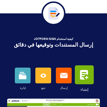
كيفية استخدام JOTFORM SIGN
إرسال المستندات وتوقيعها في دقائق
إرسال
تتبع
إدارة
إنشاء