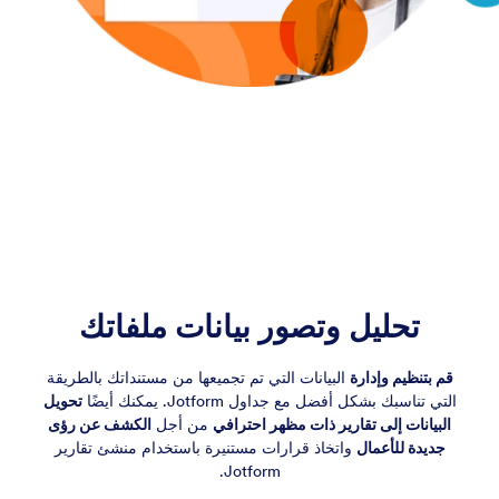
تحليل وتصور بيانات ملفاتك
قم بتنظيم وإدارة
البيانات التي تم تجميعها من مستنداتك بالطريقة
التي تناسبك بشكل أفضل مع جداول Jotform. يمكنك أيضًا
تحويل
البيانات إلى تقارير ذات مظهر احترافي
من أجل
الكشف عن رؤى
جديدة للأعمال
واتخاذ قرارات مستنيرة باستخدام منشئ تقارير
Jotform.