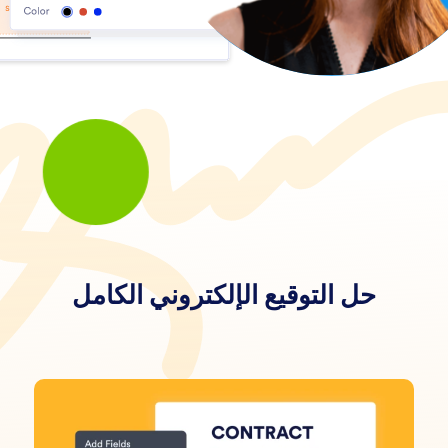
حل التوقيع الإلكتروني الكامل