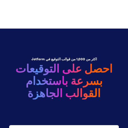
اكثر من 1,000 من قوالب التوقيع في Jotform
احصل على التوقيعات
بسرعة باستخدام
القوالب الجاهزة