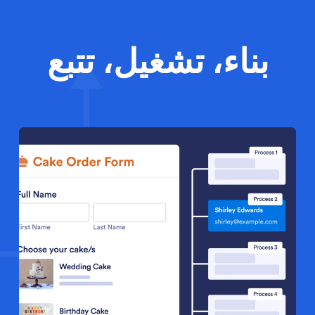
بناء، تشغيل، تتبع