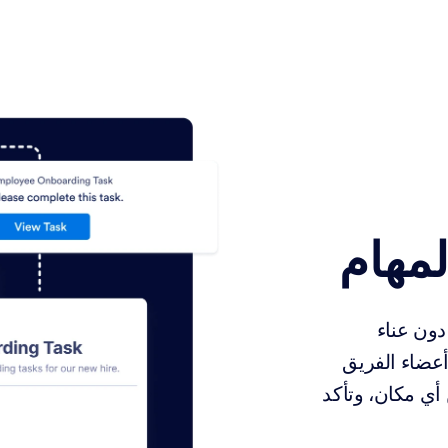
لمهام
دون عناء
 أعضاء الفريق
ن أي مكان، وتأكد