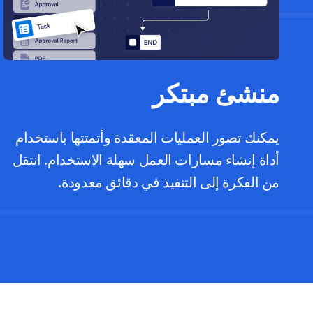
منشئ مبتكر
يمكنك تصور العمليات المعقدة وأتمتتها باستخدام
أداة إنشاء مسارات العمل سهلة الاستخدام. انتقل
من الفكرة إلى التنفيذ في دقائق معدودة.