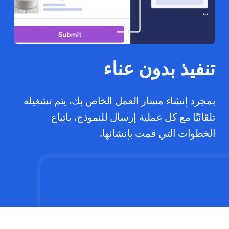
تنفيذ بدون عناء
بمجرد إنشاء مسار العمل الخاص بك، يتم تشغيله
تلقائيًا مع كل عملية إرسال للنموذج، باتباع
الخطوات التي قمت بإنشائها.