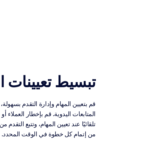
تبسيط تعيينات ا
قم بتعيين المهام وإدارة التقدم بسهولة، 
المتابعات اليدوية. قم بإخطار العملاء أو
تلقائيًا عند تعيين المهام، وتتبع التقدم م
من إتمام كل خطوة في الوقت المحدد.