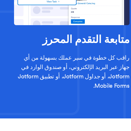
متابعة التقدم المحرز
راقب كل خطوة في سير عملك بسهولة من أي
جهاز عبر البريد الإلكتروني، أو صندوق الوارد في
Jotform، أو جداول Jotform، أو تطبيق Jotform
Mobile Forms.