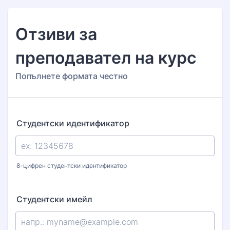
Отзиви за
преподавател на курс
Попълнете формата честно
Студентски идентификатор
8-цифрен студентски идентификатор
Студентски имейл