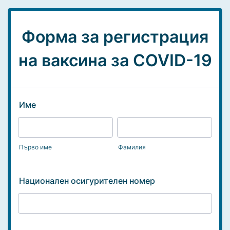
Форма за регистрация
на ваксина за COVID-19
Име
Първо име
Фамилия
Национален осигурителен номер