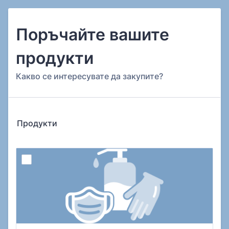
Поръчайте вашите
продукти
Какво се интересувате да закупите?
Продукти