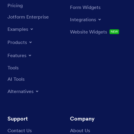
Pricing
Form Widgets
Jotform Enterprise
Integrations
Examples
Website Widgets
NEW
Products
Features
Tools
AI Tools
Alternatives
Support
Company
Contact Us
About Us