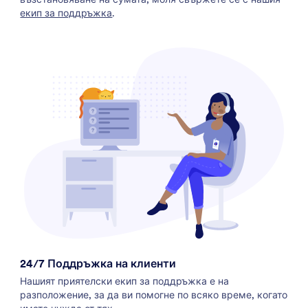
екип за поддръжка
.
24/7 Поддръжка на клиенти
Нашият приятелски екип за поддръжка е на
разположение, за да ви помогне по всяко време, когато