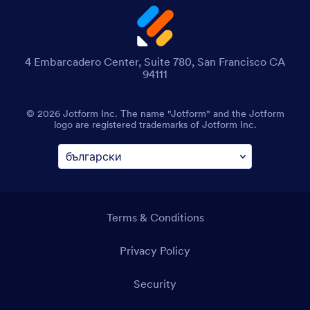
4 Embarcadero Center, Suite 780, San Francisco CA
94111
© 2026 Jotform Inc. The name "Jotform" and the Jotform
logo are registered trademarks of Jotform Inc.
Terms & Conditions
Privacy Policy
Security