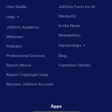
User Guide
Jotform Facts for AI
Media Kit
Help
In the News
Jotform Academy
Newsletters
Webinars
Partnerships
Podcasts
Professional Services
Blog
Report Abuse
Customer Stories
Report Copyright Issue
Recover Jotform Account
Apps