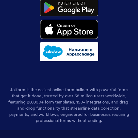
Jotform is the easiest online form builder with powerful forms
that get it done, trusted by over 35 million users worldwide,
featuring 20,000+ form templates, 150+ integrations, and drag-
and-drop functionality that streamline data collection,
payments, and workflows, engineered for businesses requiring
professional forms without coding.