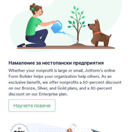
Намаление за нестопански предприятия
Whether your nonprofit is large or small, Jotform’s online
Form Builder helps your organization help others. As an
exclusive benefit, we offer nonprofits a 50-percent discount
on our Bronze, Silver, and Gold plans, and a 30-percent
discount on our Enterprise plan.
Научете повече
ДО