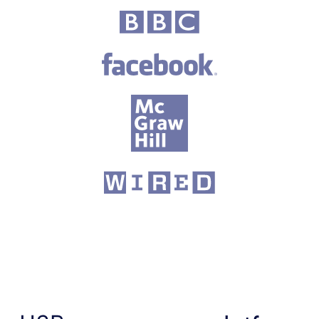
Fortune 500 companies