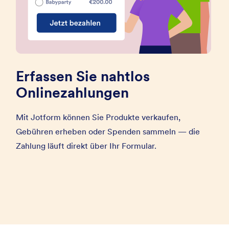
Erfassen Sie nahtlos
Onlinezahlungen
Mit Jotform können Sie Produkte verkaufen,
Gebühren erheben oder Spenden sammeln — die
Zahlung läuft direkt über Ihr Formular.