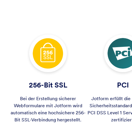
256-Bit SSL
PCI
Bei der Erstellung sicherer
Jotform erfüllt die
Webformulare mit Jotform wird
Sicherheitsstandards
automatisch eine hochsichere 256-
PCI DSS Level 1 Serv
Bit SSL-Verbindung hergestellt.
zertifizier