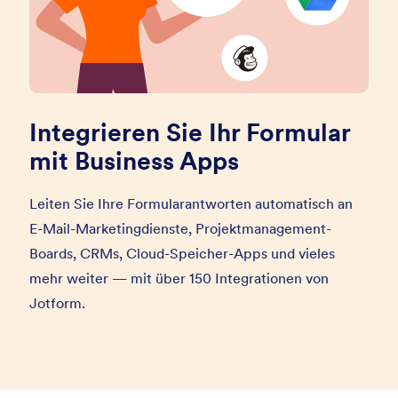
Integrieren Sie Ihr Formular
mit Business Apps
Leiten Sie Ihre Formularantworten automatisch an
E-Mail-Marketingdienste, Projektmanagement-
Boards, CRMs, Cloud-Speicher-Apps und vieles
mehr weiter — mit über 150 Integrationen von
Jotform.