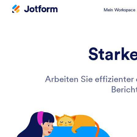
Mein Workspace
Stark
Arbeiten Sie effiziente
Berich