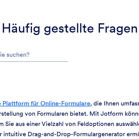
Häufig gestellte Fragen
 Plattform für Online-Formulare
, die Ihnen umfas
rstellung von Formularen bietet. Mit Jotform könn
em Sie aus einer Vielzahl von Feldoptionen auswäh
intuitive Drag-and-Drop-Formulargenerator ermög