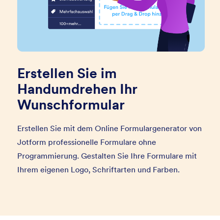
Erstellen Sie im
Handumdrehen Ihr
Wunschformular
Erstellen Sie mit dem Online Formulargenerator von
Jotform professionelle Formulare ohne
Programmierung. Gestalten Sie Ihre Formulare mit
Ihrem eigenen Logo, Schriftarten und Farben.