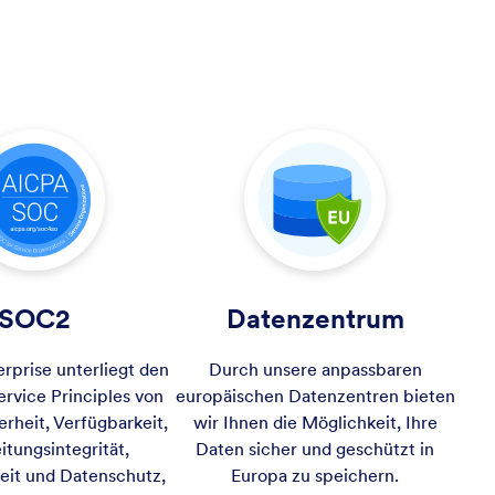
SOC2
Datenzentrum
rprise unterliegt den
Durch unsere anpassbaren
ervice Principles von
europäischen Datenzentren bieten
rheit, Verfügbarkeit,
wir Ihnen die Möglichkeit, Ihre
itungsintegrität,
Daten sicher und geschützt in
keit und Datenschutz,
Europa zu speichern.