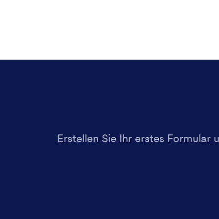
Erstellen Sie Ihr erstes Formular