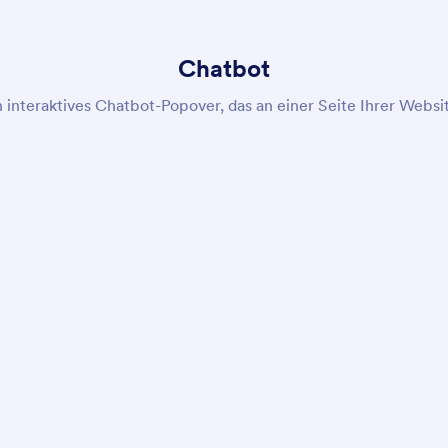
Chatbot
n interaktives Chatbot-Popover, das an einer Seite Ihrer Websit