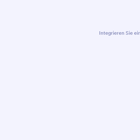
Integrieren Sie ei