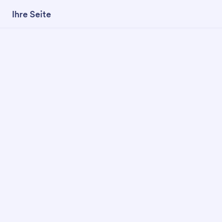
Ihre Seite