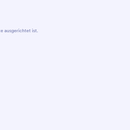
e ausgerichtet ist.