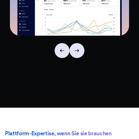
Plattform-Expertise, wenn Sie sie brauchen