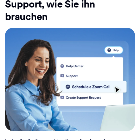
Support, wie Sie ihn
brauchen