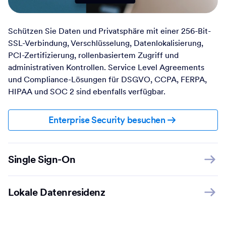
Schützen Sie Daten und Privatsphäre mit einer 256-Bit-
SSL-Verbindung, Verschlüsselung, Datenlokalisierung,
PCI-Zertifizierung, rollenbasiertem Zugriff und
administrativen Kontrollen. Service Level Agreements
und Compliance-Lösungen für DSGVO, CCPA, FERPA,
HIPAA und SOC 2 sind ebenfalls verfügbar.
Enterprise Security besuchen
Single Sign-On
Lokale Datenresidenz