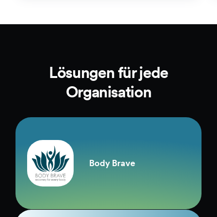
Lösungen für jede
Organisation
Body Brave