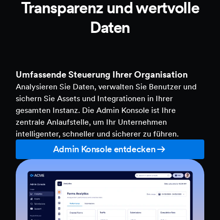
Transparenz und wertvolle
Daten
Umfassende Steuerung Ihrer Organisation
Analysieren Sie Daten, verwalten Sie Benutzer und
sichern Sie Assets und Integrationen in Ihrer
gesamten Instanz. Die Admin Konsole ist Ihre
zentrale Anlaufstelle, um Ihr Unternehmen
intelligenter, schneller und sicherer zu führen.
Admin Konsole entdecken