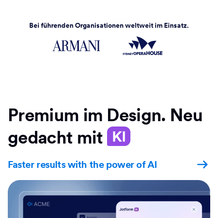
Bei führenden Organisationen weltweit im Einsatz.
Premium im Design. Neu
gedacht mit
KI
Faster results with the power of AI