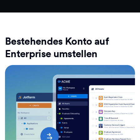
Bestehendes Konto auf
Enterprise umstellen