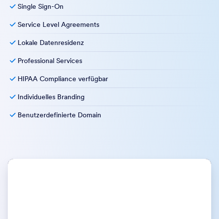
Single Sign-On
Service Level Agreements
Lokale Datenresidenz
Professional Services
HIPAA Compliance verfügbar
Individuelles Branding
Benutzerdefinierte Domain