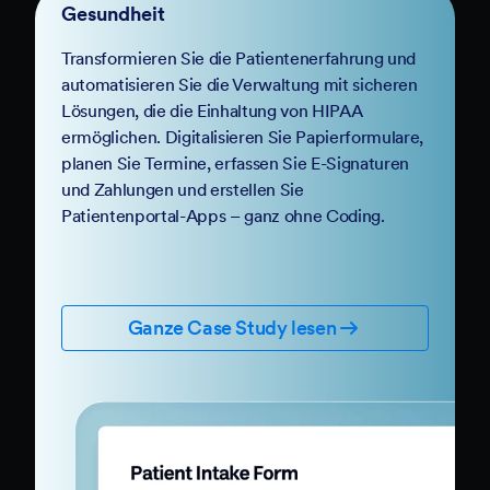
Gesundheit
Transformieren Sie die Patientenerfahrung und
automatisieren Sie die Verwaltung mit sicheren
Lösungen, die die Einhaltung von HIPAA
ermöglichen. Digitalisieren Sie Papierformulare,
planen Sie Termine, erfassen Sie E-Signaturen
und Zahlungen und erstellen Sie
Patientenportal-Apps – ganz ohne Coding.
Ganze Case Study lesen