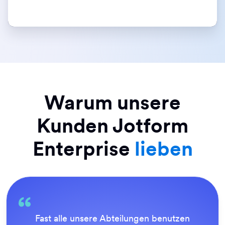
Warum unsere
Kunden Jotform
Enterprise
lieben
 Abteilungen benutzen