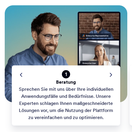
1
Beratung
Sprechen Sie mit uns über Ihre individuellen
Anwendungsfälle und Bedürfnisse. Unsere
Experten schlagen Ihnen maßgeschneiderte
Lösungen vor, um die Nutzung der Plattform
zu vereinfachen und zu optimieren.