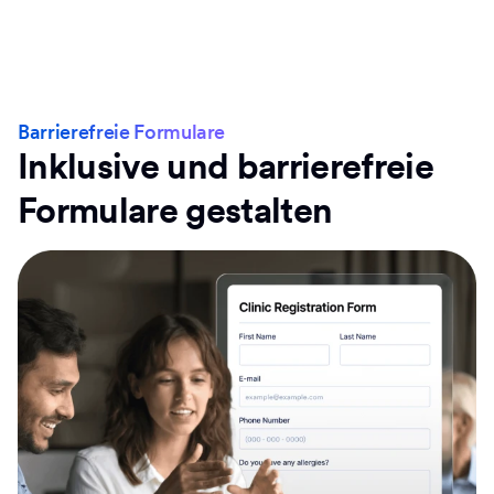
Barrierefreie Formulare
Inklusive und barrierefreie
Formulare gestalten