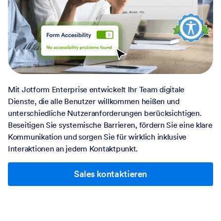
Mit Jotform Enterprise entwickelt Ihr Team digitale
Dienste, die alle Benutzer willkommen heißen und
unterschiedliche Nutzeranforderungen berücksichtigen.
Beseitigen Sie systemische Barrieren, fördern Sie eine klare
Kommunikation und sorgen Sie für wirklich inklusive
Interaktionen an jedem Kontaktpunkt.
Sales kontaktieren