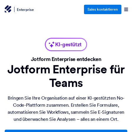
Sales kontaktieren
Enterprise
KI-gestützt
Jotform Enterprise entdecken
Jotform Enterprise für
Teams
Bringen Sie Ihre Organisation auf einer KI-gestützten No-
Code-Plattform zusammen. Erstellen Sie Formulare,
automatisieren Sie Workflows, sammeln Sie E-Signaturen
und überwachen Sie Analysen – alles an einem Ort.