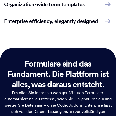
Organization-wide form templates
Enterprise efficiency, elegantly designed
Formulare sind das
Fundament.
Die Plattform ist
alles, was daraus entsteht.
Erstellen Sie innerhalb weniger Minuten Formulare,
automatisieren Sie Prozesse, holen Sie E-Signaturen ein und
werten Sie Daten aus – ohne Code. Jotform Enterprise lässt
sich von der Datenerfassung bis hin zur vollständigen