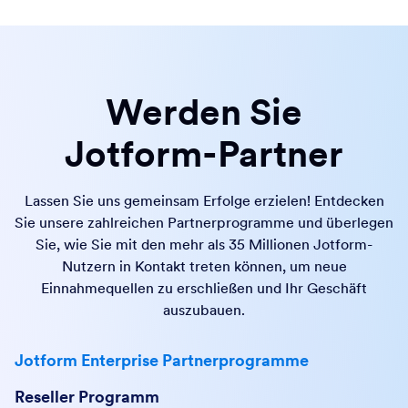
Werden Sie
Jotform-Partner
Lassen Sie uns gemeinsam Erfolge erzielen! Entdecken
Sie unsere zahlreichen Partnerprogramme und überlegen
Sie, wie Sie mit den mehr als 35 Millionen Jotform-
Nutzern in Kontakt treten können, um neue
Einnahmequellen zu erschließen und Ihr Geschäft
auszubauen.
Jotform Enterprise Partnerprogramme
Reseller Programm