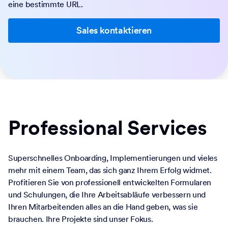
eine bestimmte URL.
Sales kontaktieren
Professional Services
Superschnelles Onboarding, Implementierungen und vieles
mehr mit einem Team, das sich ganz Ihrem Erfolg widmet.
Profitieren Sie von professionell entwickelten Formularen
und Schulungen, die Ihre Arbeitsabläufe verbessern und
Ihren Mitarbeitenden alles an die Hand geben, was sie
brauchen. Ihre Projekte sind unser Fokus.