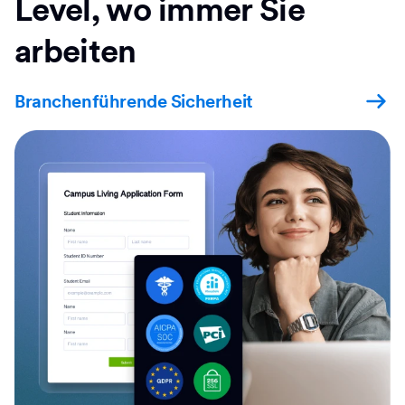
Level, wo immer Sie
arbeiten
Branchenführende Sicherheit