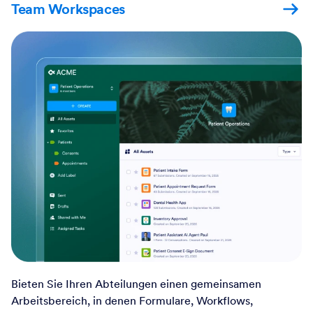
Team Workspaces
Bieten Sie Ihren Abteilungen einen gemeinsamen
Arbeitsbereich, in denen Formulare, Workflows,