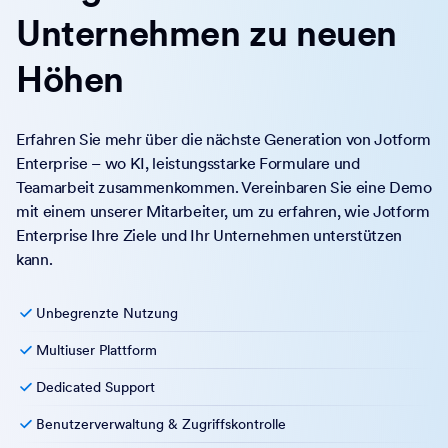
Unternehmen zu neuen
Höhen
Erfahren Sie mehr über die nächste Generation von Jotform
Enterprise – wo KI, leistungsstarke Formulare und
Teamarbeit zusammenkommen. Vereinbaren Sie eine Demo
mit einem unserer Mitarbeiter, um zu erfahren, wie Jotform
Enterprise Ihre Ziele und Ihr Unternehmen unterstützen
kann.
Unbegrenzte Nutzung
Multiuser Plattform
Dedicated Support
Benutzerverwaltung & Zugriffskontrolle