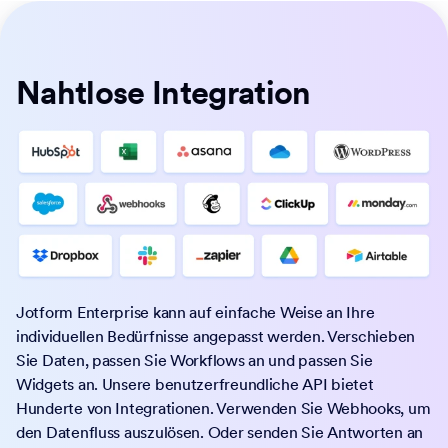
Nahtlose Integration
Jotform Enterprise kann auf einfache Weise an Ihre
individuellen Bedürfnisse angepasst werden. Verschieben
Sie Daten, passen Sie Workflows an und passen Sie
Widgets an. Unsere benutzerfreundliche API bietet
Hunderte von Integrationen. Verwenden Sie Webhooks, um
den Datenfluss auszulösen. Oder senden Sie Antworten an