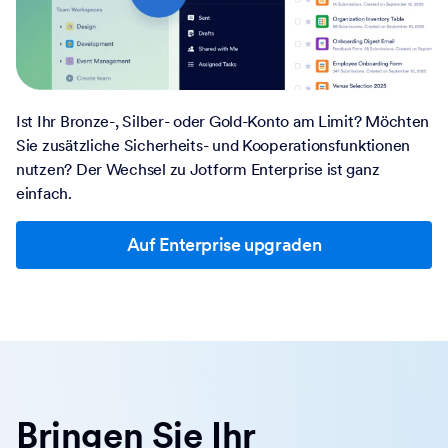
Ist Ihr Bronze-, Silber- oder Gold-Konto am Limit? Möchten
Sie zusätzliche Sicherheits- und Kooperationsfunktionen
nutzen? Der Wechsel zu Jotform Enterprise ist ganz
einfach.
Auf Enterprise upgraden
Bringen Sie Ihr