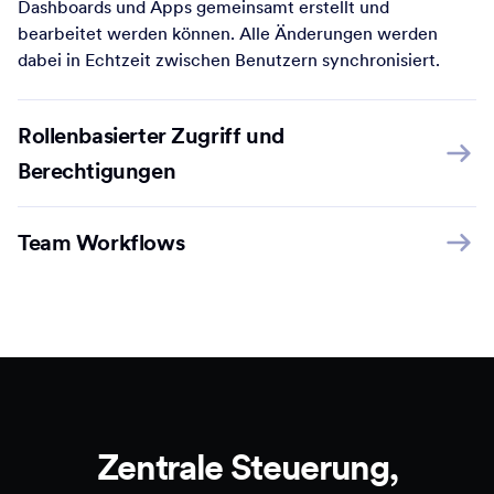
Dashboards und Apps gemeinsamt erstellt und
bearbeitet werden können. Alle Änderungen werden
dabei in Echtzeit zwischen Benutzern synchronisiert.
Rollenbasierter Zugriff und
Berechtigungen
Team Workflows
Zentrale Steuerung,