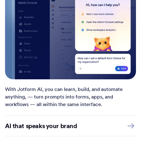
With Jotform AI, you can learn, build, and automate
anything, — turn prompts into forms, apps, and
workflows — all within the same interface.
AI that speaks your brand